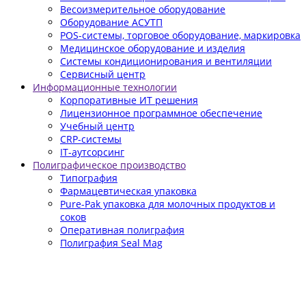
Весоизмерительное оборудование
Оборудование АСУТП
POS-системы, торговое оборудование, маркировка
Медицинское оборудование и изделия
Системы кондиционирования и вентиляции
Сервисный центр
Информационные технологии
Корпоративные ИТ решения
Лицензионное программное обеспечение
Учебный центр
CRP-системы
IT-аутсорсинг
Полиграфическое производство
Типография
Фармацевтическая упаковка
Pure-Pak упаковка для молочных продуктов и
соков
Оперативная полиграфия
Полиграфия Seal Mag