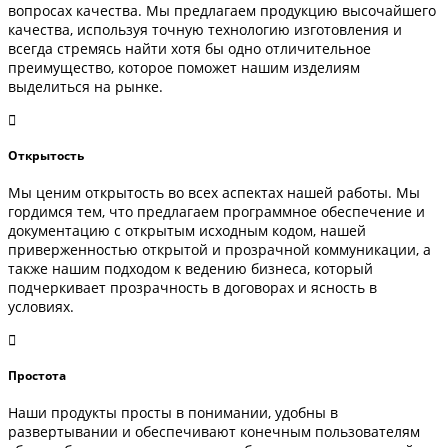
вопросах качества. Мы предлагаем продукцию высочайшего
качества, используя точную технологию изготовления и
всегда стремясь найти хотя бы одно отличительное
преимущество, которое поможет нашим изделиям
выделиться на рынке.
Открытость
Мы ценим открытость во всех аспектах нашей работы. Мы
гордимся тем, что предлагаем программное обеспечение и
документацию с открытым исходным кодом, нашей
приверженностью открытой и прозрачной коммуникации, а
также нашим подходом к ведению бизнеса, который
подчеркивает прозрачность в договорах и ясность в
условиях.
Простота
Наши продукты просты в понимании, удобны в
развертывании и обеспечивают конечным пользователям