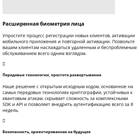
Расширенная биометрия лица
Упростите процесс регистрации новых клиентов, активации
мобильного приложения и повторной активации. Позвольте
вашим клиентам наслаждаться удаленным и беспроблемным
обслуживанием всего одним взглядом.
Передовые технологии, простота развертывания
Наше решение с открытым исходным кодом, основанное на
самых передовых технологиях криптографии, устойчивых к
квантовым атакам, скрывает сложность за комплексными
SDK и API и позволяет внедрить аутентификацию всего за 8
недель.
Безопасность, ориентированная на будущее