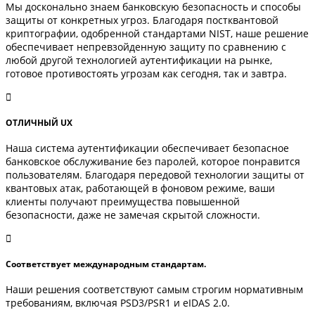
Мы досконально знаем банковскую безопасность и способы
защиты от конкретных угроз. Благодаря постквантовой
криптографии, одобренной стандартами NIST, наше решение
обеспечивает непревзойденную защиту по сравнению с
любой другой технологией аутентификации на рынке,
готовое противостоять угрозам как сегодня, так и завтра.
ОТЛИЧНЫЙ UX
Наша система аутентификации обеспечивает безопасное
банковское обслуживание без паролей, которое понравится
пользователям. Благодаря передовой технологии защиты от
квантовых атак, работающей в фоновом режиме, ваши
клиенты получают преимущества повышенной
безопасности, даже не замечая скрытой сложности.
Соответствует международным стандартам.
Наши решения соответствуют самым строгим нормативным
требованиям, включая PSD3/PSR1 и eIDAS 2.0.