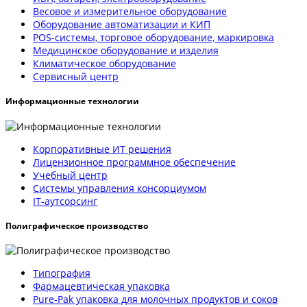
Весовое и измерительное оборудование
Оборудование автоматизации и КИП
POS-системы, торговое оборудование, маркировка
Медицинское оборудование и изделия
Климатическое оборудование
Сервисный центр
Информационные технологии
Корпоративные ИТ решения
Лицензионное программное обеспечение
Учебный центр
Системы управления консорциумом
IT-аутсорсинг
Полиграфическое производство
Типография
Фармацевтическая упаковка
Pure-Pak упаковка для молочных продуктов и соков