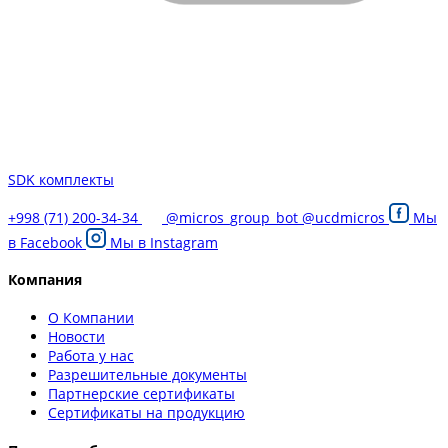
SDK комплекты
+998 (71) 200-34-34
@micros_group_bot
@ucdmicros
Мы
в
Facebook
Мы в
Instagram
Компания
О Компании
Новости
Работа у нас
Разрешительные документы
Партнерские сертификаты
Сертификаты на продукцию