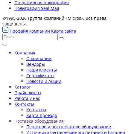
Оперативная полиграфия
Полиграфия Seal Mag
©1995-2026 Группа компаний «Micros». Все права
защищены.
Профайл компании
Карта сайта
Компания
О компании
Вендоры
Наши клиенты
Сертификаты
Новости и Акции
Каталог
Прайс-листы
Работа у нас
Контакты
Контакты
Карта проезда
Поставка оборудования
Печатное и постпечатное оборудование
Источники бесперебойного питания и батареи