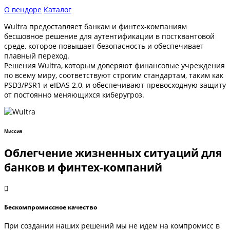
О вендоре
Каталог
Wultra предоставляет банкам и финтех-компаниям
бесшовное решение для аутентификации в постквантовой
среде, которое повышает безопасность и обеспечивает
плавный переход.
Решения Wultra, которым доверяют финансовые учреждения
по всему миру, соответствуют строгим стандартам, таким как
PSD3/PSR1 и eIDAS 2.0, и обеспечивают превосходную защиту
от постоянно меняющихся киберугроз.
Миссия
Облегчение жизненных ситуаций для
банков и финтех-компаний
Бескомпромиссное качество
При создании наших решений мы не идем на компромисс в