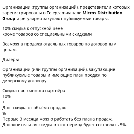
Организации (группы организаций), представители которых
зарегистрированы в Telegram-канале
Micros Distribution
Group
и регулярно закупают публикуемые товары.
10%
скидка к отпускной цене
кроме товаров со специальными скидками
Возможна продажа отдельных товаров по договорным
ценам.
Дилеры
Организации (или группы организаций), закупающие
публикуемые товары и имеющие план продаж по
дилерскому договору.
Скидка постоянного партнёра
10%
+
Доп. скидка от объёма продаж
%
Первые 3 месяца можно работать без плана продаж.
Дополнительная скидка в этот период будет составлять 5%.