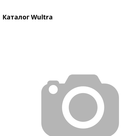
Каталог Wultra