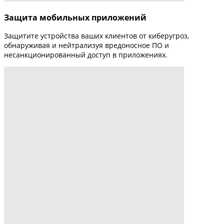
Защита мобильных приложений
Защитите устройства ваших клиентов от киберугроз,
обнаруживая и нейтрализуя вредоносное ПО и
несанкционированный доступ в приложениях.