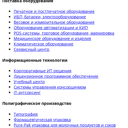
Поставка оборудования
Печатное и постпечатное оборудование
ИБП, батареи, электрооборудование
Весовое и измерительное оборудование
Оборудование автоматизации и КИП
POS-системы, торговое оборудование, маркировка
Медицинское оборудование и изделия
Климатическое оборудование
Сервисный центр
Информационные технологии
Корпоративные ИТ решения
Лицензионное программное обеспечение
Учебный центр
Системы управления консорциумом
IT-аутсорсинг
Полиграфическое производство
Типография
Фармацевтическая упаковка
Pure-Pak упаковка для молочных продуктов и соков