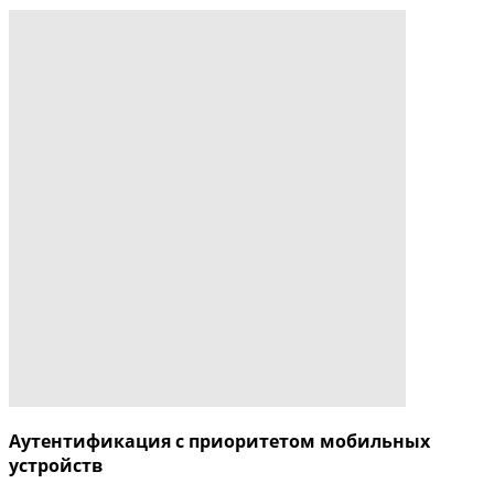
Аутентификация с приоритетом мобильных
устройств