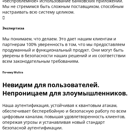
«беспроблемное» использование банковских приложений.
Мы не стремимся быть сложным поставщиком, способным
настраивать всю систему целиком.
Экспертиза
Мы понимаем, что делаем. Это дает нашим клиентам и
партнерам 100% уверенность в том, что мы предоставляем
продуманный и функциональный продукт. Они могут быть
уверены в безопасности наших решений и их соответствии
всем законодательным требованиям.
Почему Wultra
Невидим для пользователей.
Непроницаем для злоумышленников.
Наша аутентификация, устойчивая к квантовым атакам,
обеспечивает бесперебойную и безопасную работу по всем
цифровым каналам, повышая удовлетворенность клиентов,
опережая угрозы и устанавливая новый стандарт
безопасной аутентификации.