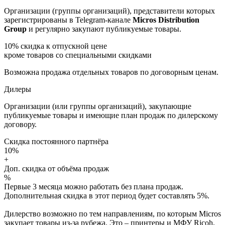
Организации (группы организаций), представители которых
зарегистрированы в Telegram-канале
Micros Distribution
Group
и регулярно закупают публикуемые товары.
10%
скидка к отпускной цене
кроме товаров со специальными скидками
Возможна продажа отдельных товаров по договорным ценам.
Дилеры
Организации (или группы организаций), закупающие
публикуемые товары и имеющие план продаж по дилерскому
договору.
Скидка постоянного партнёра
10%
+
Доп. скидка от объёма продаж
%
Первые 3 месяца можно работать без плана продаж.
Дополнительная скидка в этот период будет составлять 5%.
Дилерство возможно по тем направлениям, по которым Micros
закупает товары из-за рубежа. Это – принтеры и МФУ Ricoh,