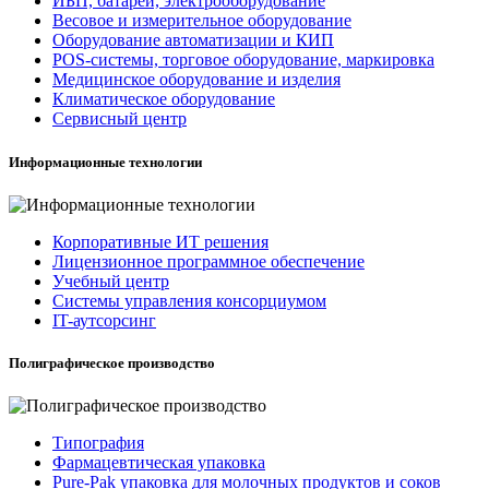
ИБП, батареи, электрооборудование
Весовое и измерительное оборудование
Оборудование автоматизации и КИП
POS-системы, торговое оборудование, маркировка
Медицинское оборудование и изделия
Климатическое оборудование
Сервисный центр
Информационные технологии
Корпоративные ИТ решения
Лицензионное программное обеспечение
Учебный центр
Системы управления консорциумом
IT-аутсорсинг
Полиграфическое производство
Типография
Фармацевтическая упаковка
Pure-Pak упаковка для молочных продуктов и соков