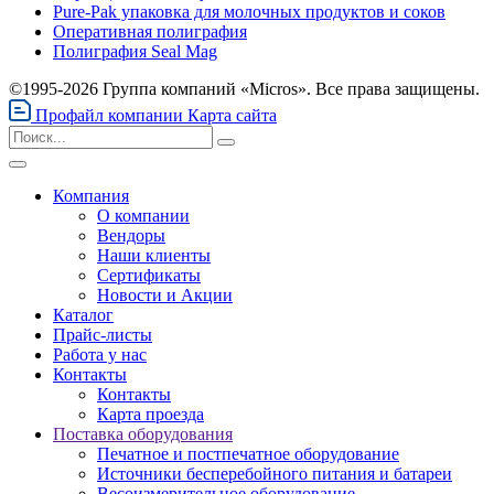
Pure-Pak упаковка для молочных продуктов и соков
Оперативная полиграфия
Полиграфия Seal Mag
©1995-2026 Группа компаний «Micros». Все права защищены.
Профайл компании
Карта сайта
Компания
О компании
Вендоры
Наши клиенты
Сертификаты
Новости и Акции
Каталог
Прайс-листы
Работа у нас
Контакты
Контакты
Карта проезда
Поставка оборудования
Печатное и постпечатное оборудование
Источники бесперебойного питания и батареи
Весоизмерительное оборудование