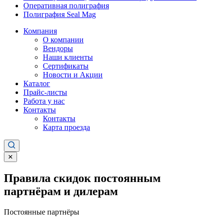
Оперативная полиграфия
Полиграфия Seal Mag
Компания
О компании
Вендоры
Наши клиенты
Сертификаты
Новости и Акции
Каталог
Прайс-листы
Работа у нас
Контакты
Контакты
Карта проезда
✕
Правила скидок постоянным
партнёрам и дилерам
Постоянные партнёры