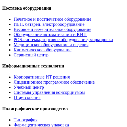
Поставка оборудования
Печатное и постпечатное оборудование
ИБП, батареи, электрооборудование
Весовое и измерительное оборудование
Оборудование автоматизации и КИП
POS-системы, торговое оборудование, маркировка
Медицинское оборудование и изделия
Климатическое оборудование
Сервисный центр
Информационные технологии
Корпоративные ИТ решения
Лицензионное программное обеспечение
Учебный центр
Системы управления консорциумом
IT-аутсорсинг
Полиграфическое производство
Типография
Фармацевтическая упаковка