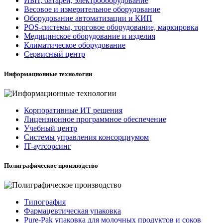
ИБП, батареи, электрооборудование
Весовое и измерительное оборудование
Оборудование автоматизации и КИП
POS-системы, торговое оборудование, маркировка
Медицинское оборудование и изделия
Климатическое оборудование
Сервисный центр
Информационные технологии
Корпоративные ИТ решения
Лицензионное программное обеспечение
Учебный центр
Системы управления консорциумом
IT-аутсорсинг
Полиграфическое производство
Типография
Фармацевтическая упаковка
Pure-Pak упаковка для молочных продуктов и соков