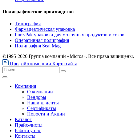
Полиграфическое производство
Типография
Фармацевтическая упаковка
Pure-Pak упаковка для молочных продуктов и соков
Оперативная полиграфия
Полиграфия Seal Mag
©1995-2026 Группа компаний «Micros». Все права защищены.
Профайл компании
Карта сайта
Компания
О компании
Вендоры
Наши клиенты
Сертификаты
Новости и Акции
Каталог
Прайс-листы
Работа у нас
Контакты