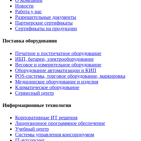
О Компании
Новости
Работа у нас
Разрешительные документы
Партнерские сертификаты
Сертификаты на продукцию
Поставка оборудования
Печатное и постпечатное оборудование
ИБП, батареи, электрооборудование
Весовое и измерительное оборудование
Оборудование автоматизации и КИП
POS-системы, торговое оборудование, маркировка
Медицинское оборудование и изделия
Климатическое оборудование
Сервисный центр
Информационные технологии
Корпоративные ИТ решения
Лицензионное программное обеспечение
Учебный центр
Системы управления консорциумом
IT-аутсорсинг