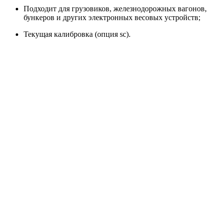
Подходит для грузовиков, железнодорожных вагонов,
бункеров и других электронных весовых устройств;
Текущая калибровка (опция sc).