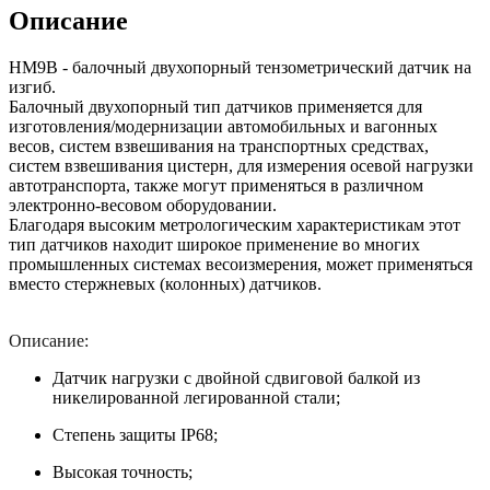
Описание
НМ9В - балочный двухопорный тензометрический датчик на
изгиб.
Балочный двухопорный тип датчиков применяется для
изготовления/модернизации автомобильных и вагонных
весов, систем взвешивания на транспортных средствах,
систем взвешивания цистерн, для измерения осевой нагрузки
автотранспорта, также могут применяться в различном
электронно-весовом оборудовании.
Благодаря высоким метрологическим характеристикам этот
тип датчиков находит широкое применение во многих
промышленных системах весоизмерения, может применяться
вместо стержневых (колонных) датчиков.
Описание:
Датчик нагрузки с двойной сдвиговой балкой из
никелированной легированной стали;
Степень защиты IP68;
Высокая точность;