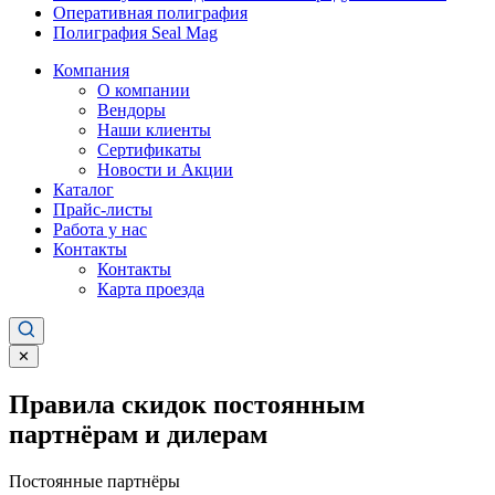
Оперативная полиграфия
Полиграфия Seal Mag
Компания
О компании
Вендоры
Наши клиенты
Сертификаты
Новости и Акции
Каталог
Прайс-листы
Работа у нас
Контакты
Контакты
Карта проезда
✕
Правила скидок постоянным
партнёрам и дилерам
Постоянные партнёры