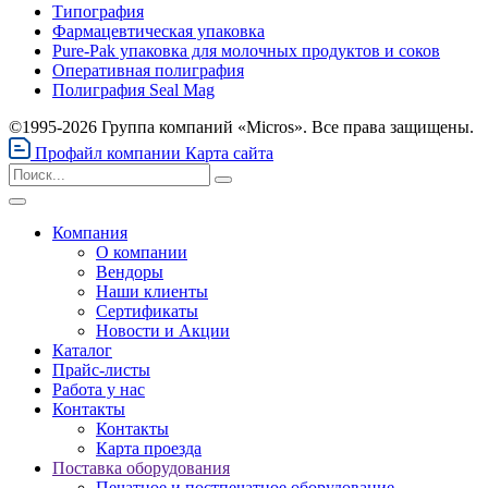
Типография
Фармацевтическая упаковка
Pure-Pak упаковка для молочных продуктов и соков
Оперативная полиграфия
Полиграфия Seal Mag
©1995-2026 Группа компаний «Micros». Все права защищены.
Профайл компании
Карта сайта
Компания
О компании
Вендоры
Наши клиенты
Сертификаты
Новости и Акции
Каталог
Прайс-листы
Работа у нас
Контакты
Контакты
Карта проезда
Поставка оборудования
Печатное и постпечатное оборудование