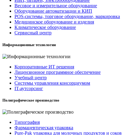
ИБП, батареи, электрооборудование
Весовое и измерительное оборудование
Оборудование автоматизации и КИП
POS-системы, торговое оборудование, маркировка
Медицинское оборудование и изделия
Климатическое оборудование
Сервисный центр
Информационные технологии
Корпоративные ИТ решения
Лицензионное программное обеспечение
Учебный центр
Системы управления консорциумом
IT-аутсорсинг
Полиграфическое производство
Типография
Фармацевтическая упаковка
Pure-Pak упаковка для молочных продуктов и соков