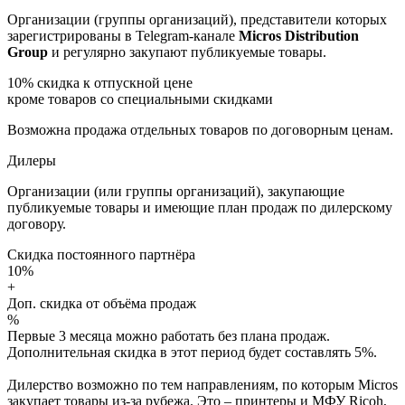
Организации (группы организаций), представители которых
зарегистрированы в Telegram-канале
Micros Distribution
Group
и регулярно закупают публикуемые товары.
10%
скидка к отпускной цене
кроме товаров со специальными скидками
Возможна продажа отдельных товаров по договорным ценам.
Дилеры
Организации (или группы организаций), закупающие
публикуемые товары и имеющие план продаж по дилерскому
договору.
Скидка постоянного партнёра
10%
+
Доп. скидка от объёма продаж
%
Первые 3 месяца можно работать без плана продаж.
Дополнительная скидка в этот период будет составлять 5%.
Дилерство возможно по тем направлениям, по которым Micros
закупает товары из-за рубежа. Это – принтеры и МФУ Ricoh,