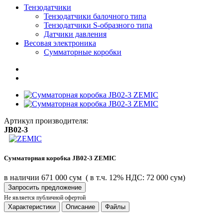
Тензодатчики
Тензодатчики балочного типа
Тензодатчики S-образного типа
Датчики давления
Весовая электроника
Сумматорные коробки
Артикул производителя:
JB02-3
Сумматорная коробка JB02-3 ZEMIC
в наличии
671 000 сум
( в т.ч. 12% НДС: 72 000 сум)
Запросить предложение
Не является публичной офертой
Характеристики
Описание
Файлы