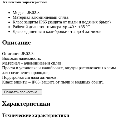
Технические характеристики
Модель
JB02-3
Материал
алюминиевый сплав
Класс защиты
IP65 (защита от пыли и водяных брызг)
Рабочий диапазон температур
-40 ~ +85 °С
Для соединения и калибровки
от 2 до 4 датчиков
Описание
Описание
JB02-3
:
Высокая надежность;
Материал – алюминиевый сплав;
Проста в установке и калибровке, внутри расположены клемы
для соединения проводов;
Подстройка сигнала датчиков;
Класс защиты – IP65 (защита от пыли и водяных брызг).
Показать полностью ↓
Характеристики
Технические характеристики