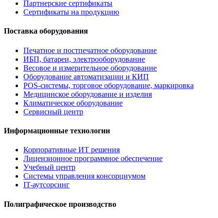
Партнерские сертификаты
Сертификаты на продукцию
Поставка оборудования
Печатное и постпечатное оборудование
ИБП, батареи, электрооборудование
Весовое и измерительное оборудование
Оборудование автоматизации и КИП
POS-системы, торговое оборудование, маркировка
Медицинское оборудование и изделия
Климатическое оборудование
Сервисный центр
Информационные технологии
Корпоративные ИТ решения
Лицензионное программное обеспечение
Учебный центр
Системы управления консорциумом
IT-аутсорсинг
Полиграфическое производство