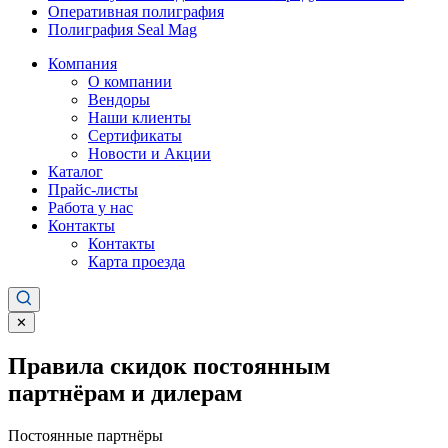
Оперативная полиграфия
Полиграфия Seal Mag
Компания
О компании
Вендоры
Наши клиенты
Сертификаты
Новости и Акции
Каталог
Прайс-листы
Работа у нас
Контакты
Контакты
Карта проезда
✕
Правила скидок постоянным
партнёрам и дилерам
Постоянные партнёры