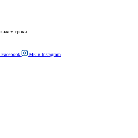
скажем сроки.
в
Facebook
Мы в
Instagram