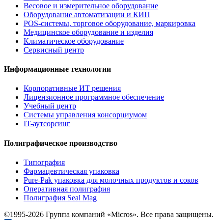
Весовое и измерительное оборудование
Оборудование автоматизации и КИП
POS-системы, торговое оборудование, маркировка
Медицинское оборудование и изделия
Климатическое оборудование
Сервисный центр
Информационные технологии
Корпоративные ИТ решения
Лицензионное программное обеспечение
Учебный центр
Системы управления консорциумом
IT-аутсорсинг
Полиграфическое производство
Типография
Фармацевтическая упаковка
Pure-Pak упаковка для молочных продуктов и соков
Оперативная полиграфия
Полиграфия Seal Mag
©1995-2026 Группа компаний «Micros». Все права защищены.