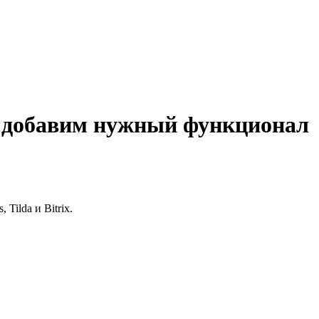
и добавим нужный функционал
Tilda и Bitrix.