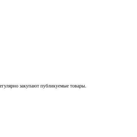
егулярно закупают публикуемые товары.