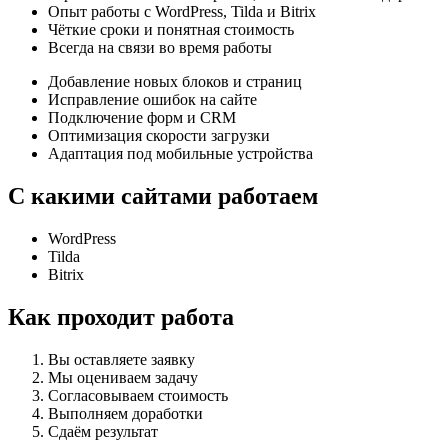
Опыт работы с WordPress, Tilda и Bitrix
Чёткие сроки и понятная стоимость
Всегда на связи во время работы
Добавление новых блоков и страниц
Исправление ошибок на сайте
Подключение форм и CRM
Оптимизация скорости загрузки
Адаптация под мобильные устройства
С какими сайтами работаем
WordPress
Tilda
Bitrix
Как проходит работа
Вы оставляете заявку
Мы оцениваем задачу
Согласовываем стоимость
Выполняем доработки
Сдаём результат