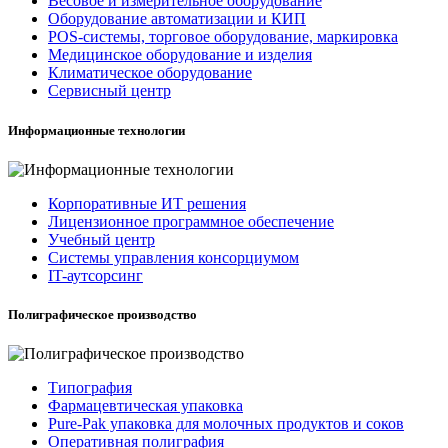
Весовое и измерительное оборудование
Оборудование автоматизации и КИП
POS-системы, торговое оборудование, маркировка
Медицинское оборудование и изделия
Климатическое оборудование
Сервисный центр
Информационные технологии
Корпоративные ИТ решения
Лицензионное программное обеспечение
Учебный центр
Системы управления консорциумом
IT-аутсорсинг
Полиграфическое производство
Типография
Фармацевтическая упаковка
Pure-Pak упаковка для молочных продуктов и соков
Оперативная полиграфия