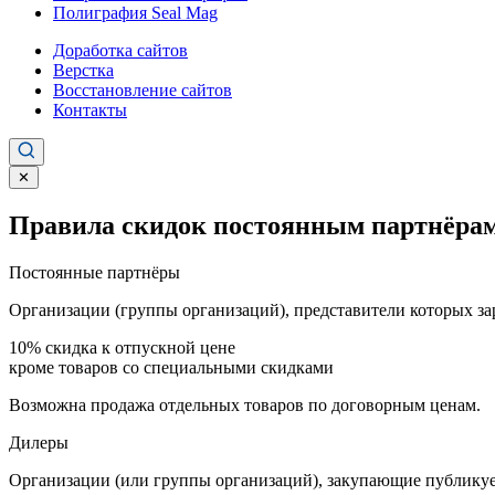
Полиграфия Seal Mag
Доработка сайтов
Верстка
Восстановление сайтов
Контакты
✕
Правила скидок постоянным партнёрам
Постоянные партнёры
Организации (группы организаций), представители которых за
10%
скидка к отпускной цене
кроме товаров со специальными скидками
Возможна продажа отдельных товаров по договорным ценам.
Дилеры
Организации (или группы организаций), закупающие публикуе