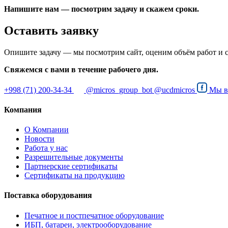
Напишите нам — посмотрим задачу и скажем сроки.
Оставить заявку
Опишите задачу — мы посмотрим сайт, оценим объём работ и 
Свяжемся с вами в течение рабочего дня.
+998 (71) 200-34-34
@micros_group_bot
@ucdmicros
Мы 
Компания
О Компании
Новости
Работа у нас
Разрешительные документы
Партнерские сертификаты
Сертификаты на продукцию
Поставка оборудования
Печатное и постпечатное оборудование
ИБП, батареи, электрооборудование