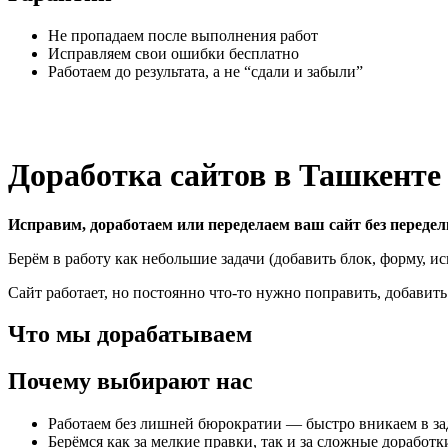
Не пропадаем после выполнения работ
Исправляем свои ошибки бесплатно
Работаем до результата, а не “сдали и забыли”
Доработка сайтов в Ташкент
Исправим, доработаем или переделаем ваш сайт без передел
Берём в работу как небольшие задачи (добавить блок, форму, и
Сайт работает, но постоянно что-то нужно поправить, добавить 
Что мы дорабатываем
Почему выбирают нас
Работаем без лишней бюрократии — быстро вникаем в за
Берёмся как за мелкие правки, так и за сложные доработк