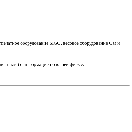
тпечатное оборудование SIGO, весовое оборудование Cas и
лка ниже) с информацией о вашей фирме.