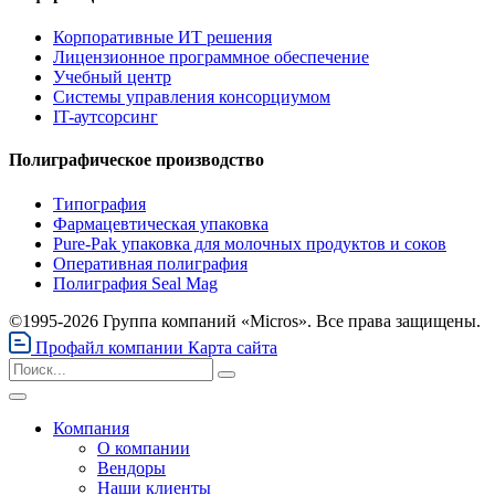
Корпоративные ИТ решения
Лицензионное программное обеспечение
Учебный центр
Системы управления консорциумом
IT-аутсорсинг
Полиграфическое производство
Типография
Фармацевтическая упаковка
Pure-Pak упаковка для молочных продуктов и соков
Оперативная полиграфия
Полиграфия Seal Mag
©1995-2026 Группа компаний «Micros». Все права защищены.
Профайл компании
Карта сайта
Компания
О компании
Вендоры
Наши клиенты