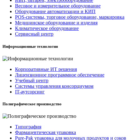
ИБП, батареи, электрооборудование
Весовое и измерительное оборудование
Оборудование автоматизации и КИП
POS-системы, торговое оборудование, маркировка
Медицинское оборудование и изделия
Климатическое оборудование
Сервисный центр
Информационные технологии
Корпоративные ИТ решения
Лицензионное программное обеспечение
Учебный центр
Системы управления консорциумом
IT-аутсорсинг
Полиграфическое производство
Типография
Фармацевтическая упаковка
Pure-Pak упаковка для молочных продуктов и соков