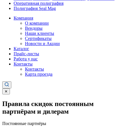
Оперативная полиграфия
Полиграфия Seal Mag
Компания
О компании
Вендоры
Наши клиенты
Сертификаты
Новости и Акции
Каталог
Прайс-листы
Работа у нас
Контакты
Контакты
Карта проезда
✕
Правила скидок постоянным
партнёрам и дилерам
Постоянные партнёры