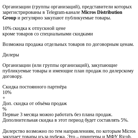
Организации (группы организаций), представители которых
зарегистрированы в Telegram-канале
Micros Distribution
Group
и регулярно закупают публикуемые товары.
10%
скидка к отпускной цене
кроме товаров со специальными скидками
Возможна продажа отдельных товаров по договорным ценам.
Дилеры
Организации (или группы организаций), закупающие
публикуемые товары и имеющие план продаж по дилерскому
договору.
Скидка постоянного партнёра
10%
+
Доп. скидка от объёма продаж
%
Первые 3 месяца можно работать без плана продаж.
Дополнительная скидка в этот период будет составлять 5%.
Дилерство возможно по тем направлениям, по которым Micros
закупает товары из-за рубежа. Это – принтеры и МФУ Ricoh,