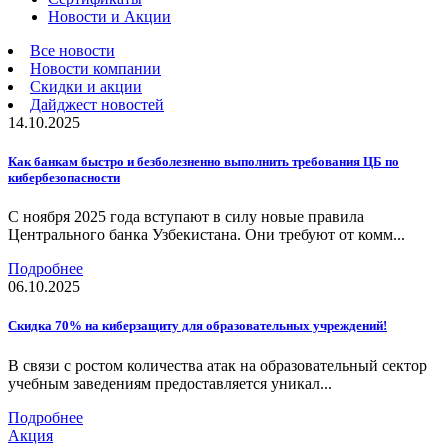
Новости и Акции
Все новости
Новости компании
Скидки и акции
Дайджест новостей
14.10.2025
Как банкам быстро и безболезненно выполнить требования ЦБ по
кибербезопасности
С ноября 2025 года вступают в силу новые правила
Центрального банка Узбекистана. Они требуют от комм...
Подробнее
06.10.2025
Скидка 70% на киберзащиту для образовательных учреждений!
В связи с ростом количества атак на образовательный сектор
учебным заведениям предоставляется уникал...
Подробнее
Акция