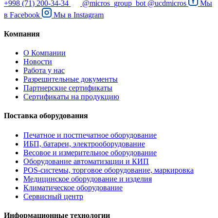
+998 (71) 200-34-34
@micros_group_bot
@ucdmicros
Мы
в
Facebook
Мы в
Instagram
Компания
О Компании
Новости
Работа у нас
Разрешительные документы
Партнерские сертификаты
Сертификаты на продукцию
Поставка оборудования
Печатное и постпечатное оборудование
ИБП, батареи, электрооборудование
Весовое и измерительное оборудование
Оборудование автоматизации и КИП
POS-системы, торговое оборудование, маркировка
Медицинское оборудование и изделия
Климатическое оборудование
Сервисный центр
Информационные технологии