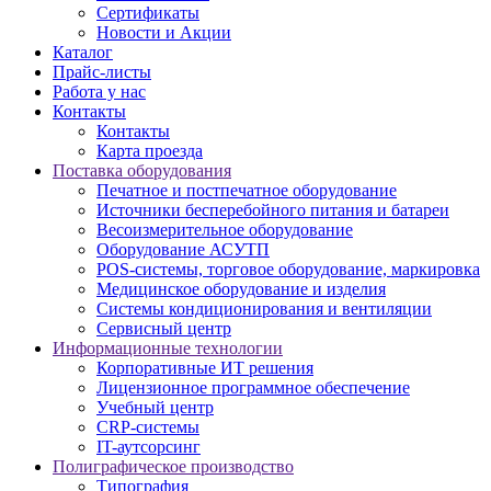
Сертификаты
Новости и Акции
Каталог
Прайс-листы
Работа у нас
Контакты
Контакты
Карта проезда
Поставка оборудования
Печатное и постпечатное оборудование
Источники бесперебойного питания и батареи
Весоизмерительное оборудование
Оборудование АСУТП
POS-системы, торговое оборудование, маркировка
Медицинское оборудование и изделия
Системы кондиционирования и вентиляции
Сервисный центр
Информационные технологии
Корпоративные ИТ решения
Лицензионное программное обеспечение
Учебный центр
CRP-системы
IT-аутсорсинг
Полиграфическое производство
Типография