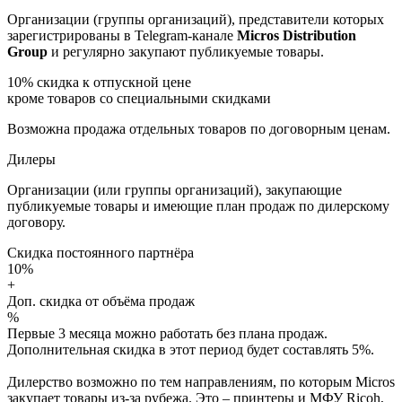
Организации (группы организаций), представители которых
зарегистрированы в Telegram-канале
Micros Distribution
Group
и регулярно закупают публикуемые товары.
10%
скидка к отпускной цене
кроме товаров со специальными скидками
Возможна продажа отдельных товаров по договорным ценам.
Дилеры
Организации (или группы организаций), закупающие
публикуемые товары и имеющие план продаж по дилерскому
договору.
Скидка постоянного партнёра
10%
+
Доп. скидка от объёма продаж
%
Первые 3 месяца можно работать без плана продаж.
Дополнительная скидка в этот период будет составлять 5%.
Дилерство возможно по тем направлениям, по которым Micros
закупает товары из-за рубежа. Это – принтеры и МФУ Ricoh,