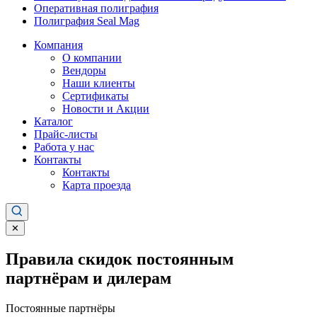
Оперативная полиграфия
Полиграфия Seal Mag
Компания
О компании
Вендоры
Наши клиенты
Сертификаты
Новости и Акции
Каталог
Прайс-листы
Работа у нас
Контакты
Контакты
Карта проезда
✕
Правила скидок постоянным
партнёрам и дилерам
Постоянные партнёры