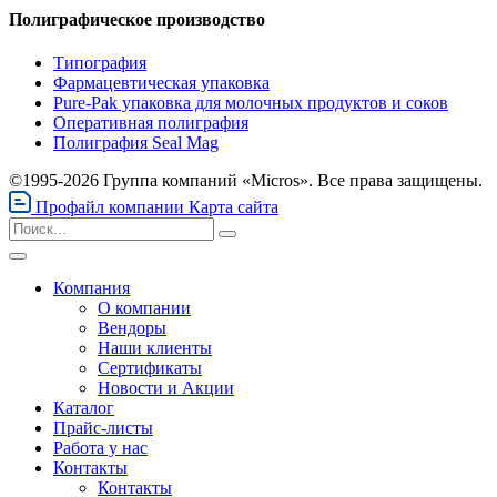
Полиграфическое производство
Типография
Фармацевтическая упаковка
Pure-Pak упаковка для молочных продуктов и соков
Оперативная полиграфия
Полиграфия Seal Mag
©1995-2026 Группа компаний «Micros». Все права защищены.
Профайл компании
Карта сайта
Компания
О компании
Вендоры
Наши клиенты
Сертификаты
Новости и Акции
Каталог
Прайс-листы
Работа у нас
Контакты
Контакты