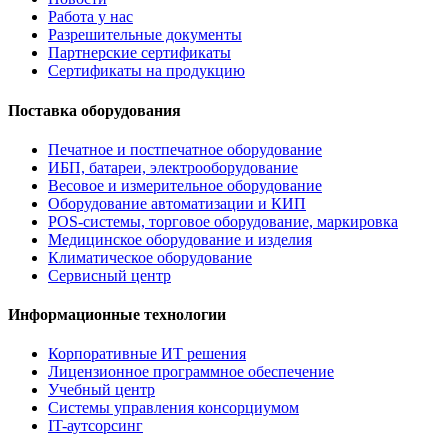
Работа у нас
Разрешительные документы
Партнерские сертификаты
Сертификаты на продукцию
Поставка оборудования
Печатное и постпечатное оборудование
ИБП, батареи, электрооборудование
Весовое и измерительное оборудование
Оборудование автоматизации и КИП
POS-системы, торговое оборудование, маркировка
Медицинское оборудование и изделия
Климатическое оборудование
Сервисный центр
Информационные технологии
Корпоративные ИТ решения
Лицензионное программное обеспечение
Учебный центр
Системы управления консорциумом
IT-аутсорсинг