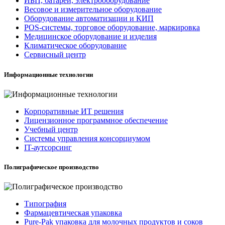
ИБП, батареи, электрооборудование
Весовое и измерительное оборудование
Оборудование автоматизации и КИП
POS-системы, торговое оборудование, маркировка
Медицинское оборудование и изделия
Климатическое оборудование
Сервисный центр
Информационные технологии
Корпоративные ИТ решения
Лицензионное программное обеспечение
Учебный центр
Системы управления консорциумом
IT-аутсорсинг
Полиграфическое производство
Типография
Фармацевтическая упаковка
Pure-Pak упаковка для молочных продуктов и соков