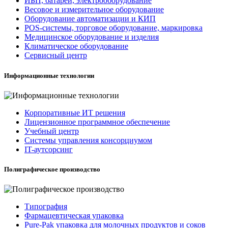
ИБП, батареи, электрооборудование
Весовое и измерительное оборудование
Оборудование автоматизации и КИП
POS-системы, торговое оборудование, маркировка
Медицинское оборудование и изделия
Климатическое оборудование
Сервисный центр
Информационные технологии
Корпоративные ИТ решения
Лицензионное программное обеспечение
Учебный центр
Системы управления консорциумом
IT-аутсорсинг
Полиграфическое производство
Типография
Фармацевтическая упаковка
Pure-Pak упаковка для молочных продуктов и соков