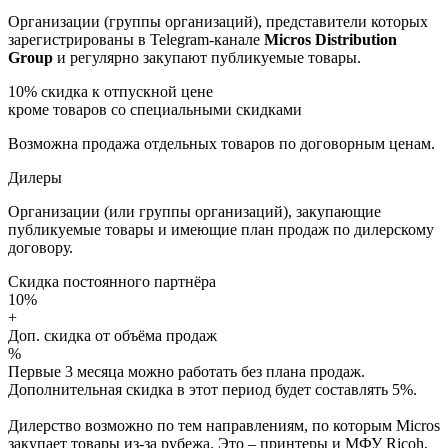
Организации (группы организаций), представители которых
зарегистрированы в Telegram-канале
Micros Distribution
Group
и регулярно закупают публикуемые товары.
10%
скидка к отпускной цене
кроме товаров со специальными скидками
Возможна продажа отдельных товаров по договорным ценам.
Дилеры
Организации (или группы организаций), закупающие
публикуемые товары и имеющие план продаж по дилерскому
договору.
Скидка постоянного партнёра
10%
+
Доп. скидка от объёма продаж
%
Первые 3 месяца можно работать без плана продаж.
Дополнительная скидка в этот период будет составлять 5%.
Дилерство возможно по тем направлениям, по которым Micros
закупает товары из-за рубежа. Это – принтеры и МФУ Ricoh,