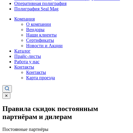
Оперативная полиграфия
Полиграфия Seal Mag
Компания
О компании
Вендоры
Наши клиенты
Сертификаты
Новости и Акции
Каталог
Прайс-листы
Работа у нас
Контакты
Контакты
Карта проезда
✕
Правила скидок постоянным
партнёрам и дилерам
Постоянные партнёры