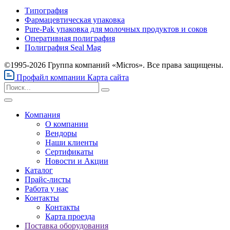
Типография
Фармацевтическая упаковка
Pure-Pak упаковка для молочных продуктов и соков
Оперативная полиграфия
Полиграфия Seal Mag
©1995-2026 Группа компаний «Micros». Все права защищены.
Профайл компании
Карта сайта
Компания
О компании
Вендоры
Наши клиенты
Сертификаты
Новости и Акции
Каталог
Прайс-листы
Работа у нас
Контакты
Контакты
Карта проезда
Поставка оборудования