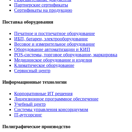
Партнерские сертификаты
Сертификаты на продукцию
Поставка оборудования
Печатное и постпечатное оборудование
ИБП, батареи, электрооборудование
Весовое и измерительное оборудование
Оборудование автоматизации и КИП
POS-системы, торговое оборудование, маркировка
Медицинское оборудование и изделия
Климатическое оборудование
Сервисный центр
Информационные технологии
Корпоративные ИТ решения
Лицензионное программное обеспечение
Учебный центр
Системы управления консорциумом
IT-аутсорсинг
Полиграфическое производство