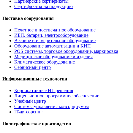
Партнерские сертификаты
Сертификаты на продукцию
Поставка оборудования
Печатное и постпечатное оборудование
ИБП, батареи, электрооборудование
Весовое и измерительное оборудование
Оборудование автоматизации и КИП
POS-системы, торговое оборудование, маркировка
Медицинское оборудование и изделия
Климатическое оборудование
Сервисный центр
Информационные технологии
Корпоративные ИТ решения
Лицензионное программное обеспечение
Учебный центр
Системы управления консорциумом
IT-аутсорсинг
Полиграфическое производство