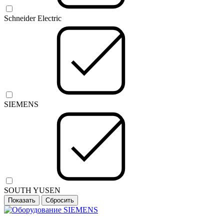
Schneider Electric
SIEMENS
SOUTH YUSEN