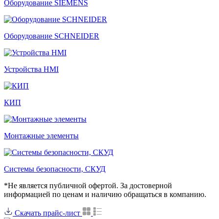
Оборудование SIEMENS
Оборудование SCHNEIDER
Устройства HMI
КИП
Монтажные элементы
Системы безопасности, СКУД
*Не является публичной офертой. За достоверной
информацией по ценам и наличию обращаться в компанию.
Скачать прайс-лист