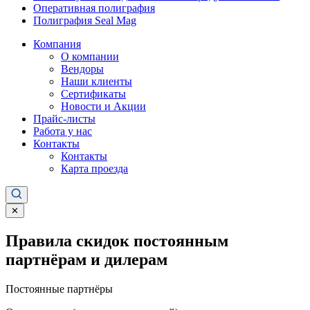
Оперативная полиграфия
Полиграфия Seal Mag
Компания
О компании
Вендоры
Наши клиенты
Сертификаты
Новости и Акции
Прайс-листы
Работа у нас
Контакты
Контакты
Карта проезда
✕
Правила скидок постоянным
партнёрам и дилерам
Постоянные партнёры