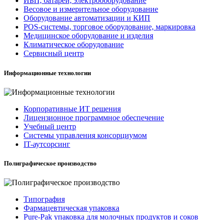
ИБП, батареи, электрооборудование
Весовое и измерительное оборудование
Оборудование автоматизации и КИП
POS-системы, торговое оборудование, маркировка
Медицинское оборудование и изделия
Климатическое оборудование
Сервисный центр
Информационные технологии
Корпоративные ИТ решения
Лицензионное программное обеспечение
Учебный центр
Системы управления консорциумом
IT-аутсорсинг
Полиграфическое производство
Типография
Фармацевтическая упаковка
Pure-Pak упаковка для молочных продуктов и соков