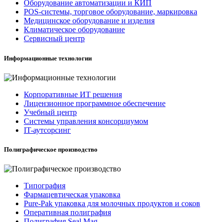
Оборудование автоматизации и КИП
POS-системы, торговое оборудование, маркировка
Медицинское оборудование и изделия
Климатическое оборудование
Сервисный центр
Информационные технологии
Корпоративные ИТ решения
Лицензионное программное обеспечение
Учебный центр
Системы управления консорциумом
IT-аутсорсинг
Полиграфическое производство
Типография
Фармацевтическая упаковка
Pure-Pak упаковка для молочных продуктов и соков
Оперативная полиграфия
Полиграфия Seal Mag