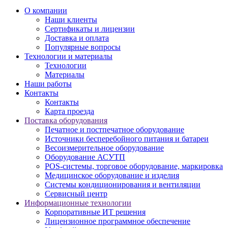
О компании
Наши клиенты
Сертификаты и лицензии
Доставка и оплата
Популярные вопросы
Технологии и материалы
Технологии
Материалы
Наши работы
Контакты
Контакты
Карта проезда
Поставка оборудования
Печатное и постпечатное оборудование
Источники бесперебойного питания и батареи
Весоизмерительное оборудование
Оборудование АСУТП
POS-системы, торговое оборудование, маркировка
Медицинское оборудование и изделия
Системы кондиционирования и вентиляции
Сервисный центр
Информационные технологии
Корпоративные ИТ решения
Лицензионное программное обеспечение