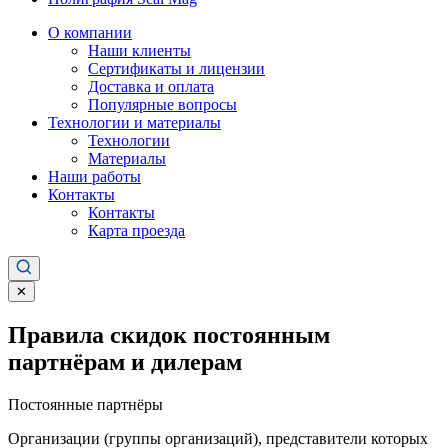
О компании
Наши клиенты
Сертификаты и лицензии
Доставка и оплата
Популярные вопросы
Технологии и материалы
Технологии
Материалы
Наши работы
Контакты
Контакты
Карта проезда
✕
Правила скидок постоянным
партнёрам и дилерам
Постоянные партнёры
Организации (группы организаций), представители которых