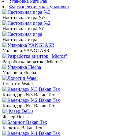
Упаковка Pure Pak
Фармацевтическая упаковка
Настольная игра №3
Настольная игра №2
Настольная игра
Упаковка YANGI ASR
Разработка визиток "Micros"
Упаковка Flecha
Логотип Watel
Календарь №3 Bakan Tex
Календарь №2 Bakan Tex
Флаер DeLis
Блокнот Bakan Tex