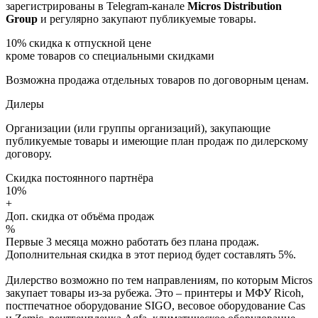
зарегистрированы в Telegram-канале
Micros Distribution
Group
и регулярно закупают публикуемые товары.
10%
скидка к отпускной цене
кроме товаров со специальными скидками
Возможна продажа отдельных товаров по договорным ценам.
Дилеры
Организации (или группы организаций), закупающие
публикуемые товары и имеющие план продаж по дилерскому
договору.
Скидка постоянного партнёра
10%
+
Доп. скидка от объёма продаж
%
Первые 3 месяца можно работать без плана продаж.
Дополнительная скидка в этот период будет составлять 5%.
Дилерство возможно по тем направлениям, по которым Micros
закупает товары из-за рубежа. Это – принтеры и МФУ Ricoh,
постпечатное оборудование SIGO, весовое оборудование Cas