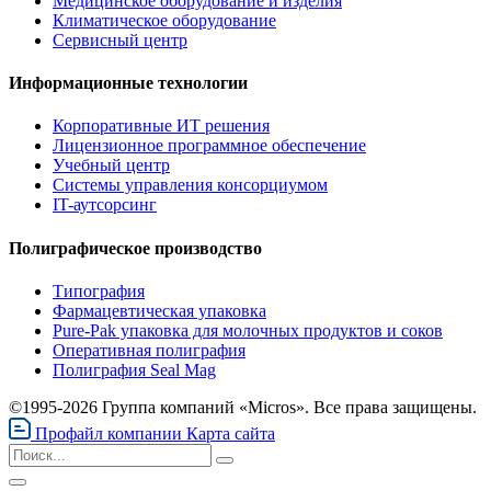
Медицинское оборудование и изделия
Климатическое оборудование
Сервисный центр
Информационные технологии
Корпоративные ИТ решения
Лицензионное программное обеспечение
Учебный центр
Системы управления консорциумом
IT-аутсорсинг
Полиграфическое производство
Типография
Фармацевтическая упаковка
Pure-Pak упаковка для молочных продуктов и соков
Оперативная полиграфия
Полиграфия Seal Mag
©1995-2026 Группа компаний «Micros». Все права защищены.
Профайл компании
Карта сайта