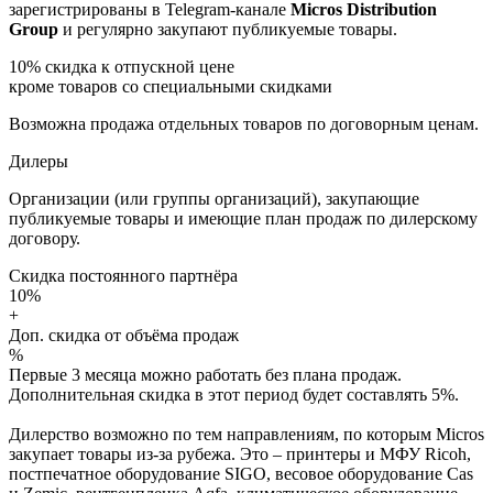
зарегистрированы в Telegram-канале
Micros Distribution
Group
и регулярно закупают публикуемые товары.
10%
скидка к отпускной цене
кроме товаров со специальными скидками
Возможна продажа отдельных товаров по договорным ценам.
Дилеры
Организации (или группы организаций), закупающие
публикуемые товары и имеющие план продаж по дилерскому
договору.
Скидка постоянного партнёра
10%
+
Доп. скидка от объёма продаж
%
Первые 3 месяца можно работать без плана продаж.
Дополнительная скидка в этот период будет составлять 5%.
Дилерство возможно по тем направлениям, по которым Micros
закупает товары из-за рубежа. Это – принтеры и МФУ Ricoh,
постпечатное оборудование SIGO, весовое оборудование Cas