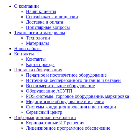
О компании
Наши клиенты
Сертификаты и лицензии
Доставка и оплата
Популярные вопросы
Технологии и материалы
Технологии
Материалы
Наши работы
Контакты
Контакты
Карта проезда
Поставка оборудования
Печатное и постпечатное оборудование
Источники бесперебойного питания и батареи
Весоизмерительное оборудование
Оборудование АСУТП
POS-системы, торговое оборудование, маркировка
Медицинское оборудование и изделия
Системы кондиционирования и вентиляции
Сервисный центр
Информационные технологии
Корпоративные ИТ решения
Лицензионное программное обеспечение