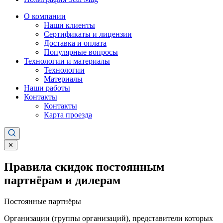
О компании
Наши клиенты
Сертификаты и лицензии
Доставка и оплата
Популярные вопросы
Технологии и материалы
Технологии
Материалы
Наши работы
Контакты
Контакты
Карта проезда
✕
Правила скидок постоянным
партнёрам и дилерам
Постоянные партнёры
Организации (группы организаций), представители которых