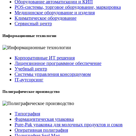
Оборудование автоматизации и КИП
POS-системы, торговое оборудование, маркировка
Медицинское оборудование и изделия
Климатическое оборудование
Сервисный центр
Информационные технологии
Корпоративные ИТ решения
Лицензионное программное обеспечение
Учебный центр
Системы управления консорциумом
IT-аутсорсинг
Полиграфическое производство
Типография
Фармацевтическая упаковка
Pure-Pak упаковка для молочных продуктов и соков
Оперативная полиграфия
Полиграфия Seal Mag