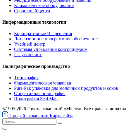
Медицинское оборудование и изделия
Климатическое оборудование
Сервисный центр
Информационные технологии
Корпоративные ИТ решения
Лицензионное программное обеспечение
Учебный центр
Системы управления консорциумом
IT-аутсорсинг
Полиграфическое производство
Типография
Фармацевтическая упаковка
Pure-Pak упаковка для молочных продуктов и соков
Оперативная полиграфия
Полиграфия Seal Mag
©1995-2026 Группа компаний «Micros». Все права защищены.
Профайл компании
Карта сайта