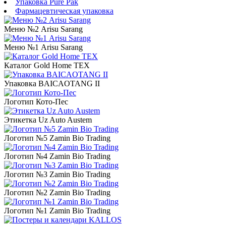
Упаковка Pure Pak
Фармацевтическая упаковка
Меню №2 Arisu Sarang
Меню №1 Arisu Sarang
Каталог Gold Home TEX
Упаковка BAICAOTANG II
Логотип Кото-Пес
Этикетка Uz Auto Austem
Логотип №5 Zamin Bio Trading
Логотип №4 Zamin Bio Trading
Логотип №3 Zamin Bio Trading
Логотип №2 Zamin Bio Trading
Логотип №1 Zamin Bio Trading