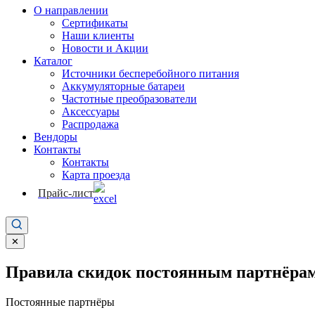
О направлении
Сертификаты
Наши клиенты
Новости и Акции
Каталог
Источники бесперебойного питания
Аккумуляторные батареи
Частотные преобразователи
Аксессуары
Распродажа
Вендоры
Контакты
Контакты
Карта проезда
Прайс-лист
✕
Правила скидок постоянным партнёрам
Постоянные партнёры