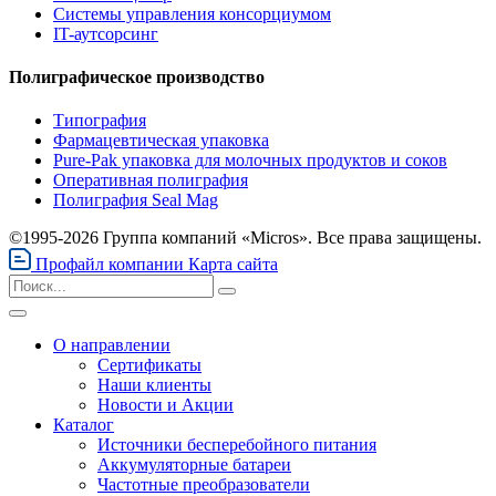
Системы управления консорциумом
IT-аутсорсинг
Полиграфическое производство
Типография
Фармацевтическая упаковка
Pure-Pak упаковка для молочных продуктов и соков
Оперативная полиграфия
Полиграфия Seal Mag
©1995-2026 Группа компаний «Micros». Все права защищены.
Профайл компании
Карта сайта
О направлении
Сертификаты
Наши клиенты
Новости и Акции
Каталог
Источники бесперебойного питания
Аккумуляторные батареи
Частотные преобразователи