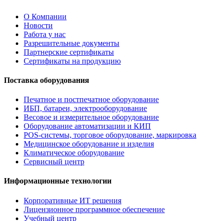
О Компании
Новости
Работа у нас
Разрешительные документы
Партнерские сертификаты
Сертификаты на продукцию
Поставка оборудования
Печатное и постпечатное оборудование
ИБП, батареи, электрооборудование
Весовое и измерительное оборудование
Оборудование автоматизации и КИП
POS-системы, торговое оборудование, маркировка
Медицинское оборудование и изделия
Климатическое оборудование
Сервисный центр
Информационные технологии
Корпоративные ИТ решения
Лицензионное программное обеспечение
Учебный центр