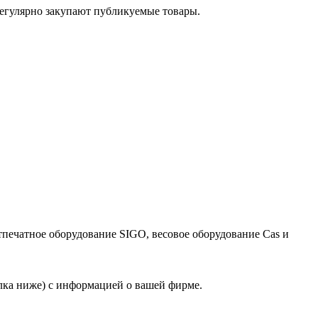
егулярно закупают публикуемые товары.
тпечатное оборудование SIGO, весовое оборудование Cas и
лка ниже) с информацией о вашей фирме.