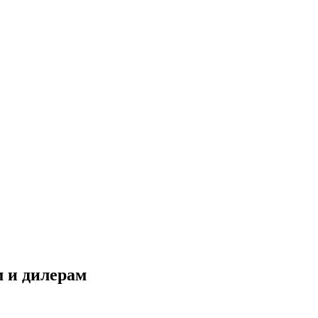
 и дилерам