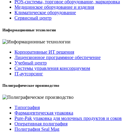
POS-системы, торговое оборудование, маркировка
Медицинское оборудование и изделия
Климатическое оборудование
Сервисный центр
Информационные технологии
Корпоративные ИТ решения
Лицензионное программное обеспечение
Учебный центр
Системы управления консорциумом
IT-аутсорсинг
Полиграфическое производство
Типография
Фармацевтическая упаковка
Pure-Pak упаковка для молочных продуктов и соков
Оперативная полиграфия
Полиграфия Seal Mag