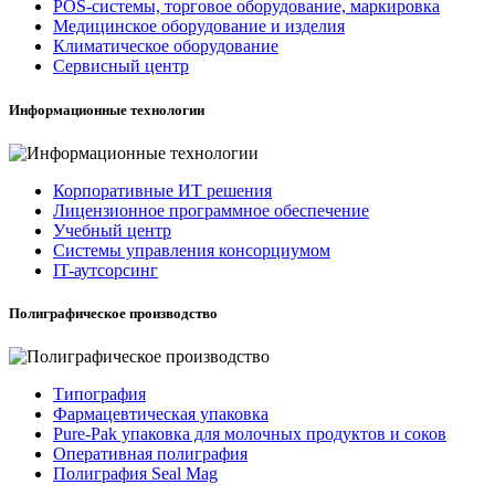
POS-системы, торговое оборудование, маркировка
Медицинское оборудование и изделия
Климатическое оборудование
Сервисный центр
Информационные технологии
Корпоративные ИТ решения
Лицензионное программное обеспечение
Учебный центр
Системы управления консорциумом
IT-аутсорсинг
Полиграфическое производство
Типография
Фармацевтическая упаковка
Pure-Pak упаковка для молочных продуктов и соков
Оперативная полиграфия
Полиграфия Seal Mag