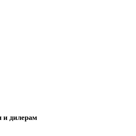
 и дилерам