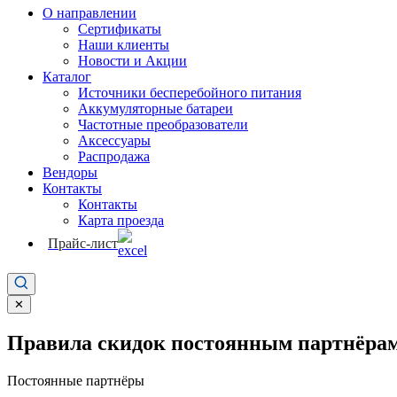
О направлении
Сертификаты
Наши клиенты
Новости и Акции
Каталог
Источники бесперебойного питания
Аккумуляторные батареи
Частотные преобразователи
Аксессуары
Распродажа
Вендоры
Контакты
Контакты
Карта проезда
Прайс-лист
✕
Правила скидок постоянным партнёрам
Постоянные партнёры