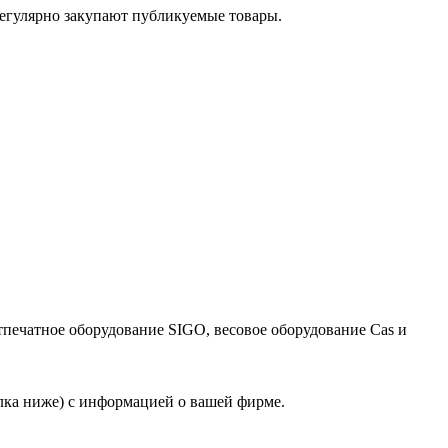
егулярно закупают публикуемые товары.
тпечатное оборудование SIGO, весовое оборудование Cas и
лка ниже) с информацией о вашей фирме.