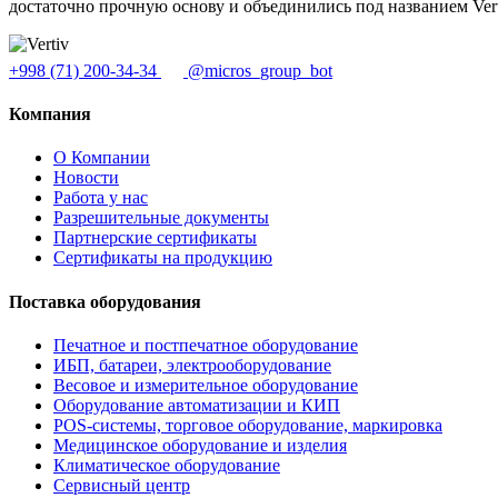
достаточно прочную основу и объединились под названием Vert
+998 (71) 200-34-34
@micros_group_bot
Компания
О Компании
Новости
Работа у нас
Разрешительные документы
Партнерские сертификаты
Сертификаты на продукцию
Поставка оборудования
Печатное и постпечатное оборудование
ИБП, батареи, электрооборудование
Весовое и измерительное оборудование
Оборудование автоматизации и КИП
POS-системы, торговое оборудование, маркировка
Медицинское оборудование и изделия
Климатическое оборудование
Сервисный центр