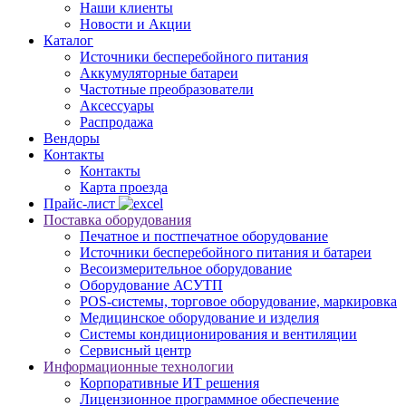
Наши клиенты
Новости и Акции
Каталог
Источники бесперебойного питания
Аккумуляторные батареи
Частотные преобразователи
Аксессуары
Распродажа
Вендоры
Контакты
Контакты
Карта проезда
Прайс-лист
Поставка оборудования
Печатное и постпечатное оборудование
Источники бесперебойного питания и батареи
Весоизмерительное оборудование
Оборудование АСУТП
POS-системы, торговое оборудование, маркировка
Медицинское оборудование и изделия
Системы кондиционирования и вентиляции
Сервисный центр
Информационные технологии
Корпоративные ИТ решения
Лицензионное программное обеспечение