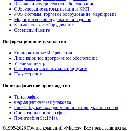
Весовое и измерительное оборудование
Оборудование автоматизации и КИП
POS-системы, торговое оборудование, маркировка
Медицинское оборудование и изделия
Климатическое оборудование
Сервисный центр
Информационные технологии
Корпоративные ИТ решения
Лицензионное программное обеспечение
Учебный центр
Системы управления консорциумом
IT-аутсорсинг
Полиграфическое производство
Типография
Фармацевтическая упаковка
Pure-Pak упаковка для молочных продуктов и соков
Оперативная полиграфия
Полиграфия Seal Mag
©1995-2026 Группа компаний «Micros». Все права защищены.