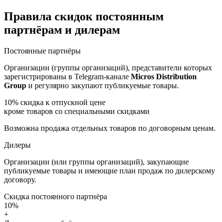
Правила скидок постоянным
партнёрам и дилерам
Постоянные партнёры
Организации (группы организаций), представители которых
зарегистрированы в Telegram-канале
Micros Distribution
Group
и регулярно закупают публикуемые товары.
10%
скидка к отпускной цене
кроме товаров со специальными скидками
Возможна продажа отдельных товаров по договорным ценам.
Дилеры
Организации (или группы организаций), закупающие
публикуемые товары и имеющие план продаж по дилерскому
договору.
Скидка постоянного партнёра
10%
+