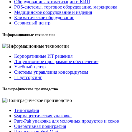
Оборудование автоматизации и КИП
POS-системы, торговое оборудование, маркировка
Медицинское оборудование и изделия
Климатическое оборудование
Сервисный центр
Информационные технологии
Корпоративные ИТ решения
Лицензионное программное обеспечение
Учебный центр
Системы управления консорциумом
IT-аутсорсинг
Полиграфическое производство
Типография
Фармацевтическая упаковка
Pure-Pak упаковка для молочных продуктов и соков
Оперативная полиграфия
Полиграфия Seal Mag