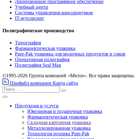
Лицензионное программное обеспечение
Учебный центр
Системы управления консорциумом
IT-аутсорсинг
Полиграфическое производство
Типография
Фармацевтическая упаковка
Pure-Pak упаковка для молочных продуктов и соков
Оперативная полиграфия
Полиграфия Seal Mag
©1995-2026 Группа компаний «Micros». Все права защищены.
Профайл компании
Карта сайта
Продукция и услуги
Ювелирная и подарочная упаковка
Фармацевтическая упаковка
Складная картонная упаковка
Металлизированная упаковка
Технология розлива Pure-Pak