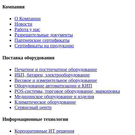
Компания
О Компании
Новости
Работа у нас
Разрешительные документы
Партнерские сертификаты
Сертификаты на продукцию
Поставка оборудования
Печатное и постпечатное оборудование
ИБП, батареи, электрооборудование
Весовое и измерительное оборудование
Оборудование автоматизации и КИП
POS-системы, торговое оборудование, маркировка
Медицинское оборудование и изделия
Климатическое оборудование
Сервисный центр
Информационные технологии
Корпоративные ИТ решения