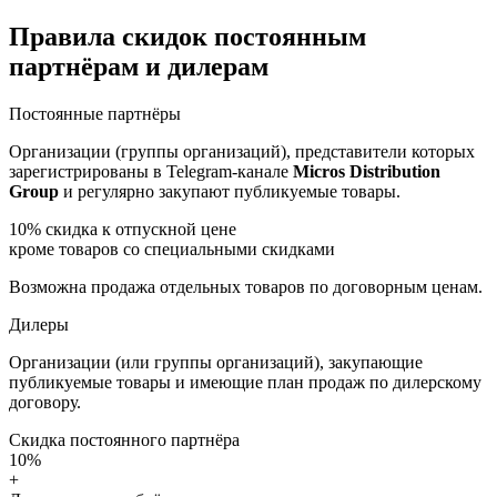
Правила скидок постоянным
партнёрам и дилерам
Постоянные партнёры
Организации (группы организаций), представители которых
зарегистрированы в Telegram-канале
Micros Distribution
Group
и регулярно закупают публикуемые товары.
10%
скидка к отпускной цене
кроме товаров со специальными скидками
Возможна продажа отдельных товаров по договорным ценам.
Дилеры
Организации (или группы организаций), закупающие
публикуемые товары и имеющие план продаж по дилерскому
договору.
Скидка постоянного партнёра
10%
+