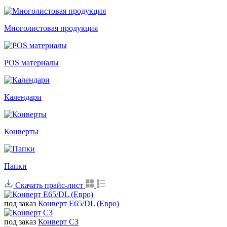
Многолистовая продукция
POS материалы
Календари
Конверты
Папки
Скачать прайс-лист
под заказ
Конверт Е65/DL (Евро)
под заказ
Конверт С3