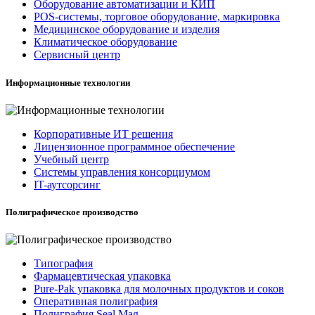
Оборудование автоматизации и КИП
POS-системы, торговое оборудование, маркировка
Медицинское оборудование и изделия
Климатическое оборудование
Сервисный центр
Информационные технологии
Корпоративные ИТ решения
Лицензионное программное обеспечение
Учебный центр
Системы управления консорциумом
IT-аутсорсинг
Полиграфическое производство
Типография
Фармацевтическая упаковка
Pure-Pak упаковка для молочных продуктов и соков
Оперативная полиграфия
Полиграфия Seal Mag