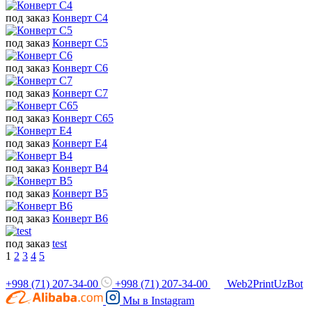
под заказ
Конверт C4
под заказ
Конверт C5
под заказ
Конверт C6
под заказ
Конверт С7
под заказ
Конверт С65
под заказ
Конверт Е4
под заказ
Конверт B4
под заказ
Конверт B5
под заказ
Конверт B6
под заказ
test
1
2
3
4
5
+998 (71) 207-34-00
+998 (71) 207-34-00
Web2PrintUzBot
Мы в
Instagram