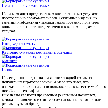
Печать на промо-материалах
Наша компания предлагает вам воспользоваться услугами по
изготовлению промо-материалов. Рекламные изделия, их
заметная и эффектная упаковка гарантированно привлечет
внимание и вызовет интерес именно к вашим товарам и
услугам.
Интерьерная печать
Картонно-бумажная рекламная продукция
Магниты
Пазлы
На сегоднешний день пазлы являются одной из самых
популярных игр-головоломок. И мало кто знает, что
изначально детские пазлы использовались в качестве учебного
пособия по географии.
Еще пазлы являются прекрасным рекламным носителем,
которая ненавязчиво и с интересом напоминая о товаре или
рекламируемом бренде.