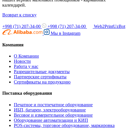
календарей.
Возврат к списку
+998 (71) 207-34-00
+998 (71) 207-34-00
Web2PrintUzBot
Мы в
Instagram
Компания
О Компании
Новости
Работа у нас
Разрешительные документы
Партнерские сертификаты
Сертификаты на продукцию
Поставка оборудования
Печатное и постпечатное оборудование
ИБП, батареи, электрооборудование
Весовое и измерительное оборудование
Оборудование автоматизации и КИП
POS-системы, торговое оборудование, маркировка