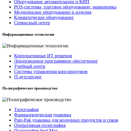
Оборудование автоматизации и КИП
POS-системы, торговое оборудование, маркировка
Медицинское оборудование и изделия
Климатическое оборудование
Сервисный центр
Информационные технологии
Корпоративные ИТ решения
Лицензионное программное обеспечение
Учебный центр
Системы управления консорциумом
IT-аутсорсинг
Полиграфическое производство
Типография
Фармацевтическая упаковка
Pure-Pak упаковка для молочных продуктов и соков
Оперативная полиграфия
Полиграфия Seal Mag