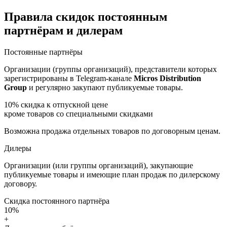
Правила скидок постоянным
партнёрам и дилерам
Постоянные партнёры
Организации (группы организаций), представители которых
зарегистрированы в Telegram-канале
Micros Distribution
Group
и регулярно закупают публикуемые товары.
10%
скидка к отпускной цене
кроме товаров со специальными скидками
Возможна продажа отдельных товаров по договорным ценам.
Дилеры
Организации (или группы организаций), закупающие
публикуемые товары и имеющие план продаж по дилерскому
договору.
Скидка постоянного партнёра
10%
+