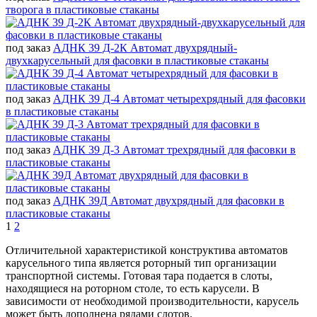
творога в пластиковые стаканы
под заказ
АДНК 39 Д-2К Автомат двухрядный-
двухкарусельный для фасовки в пластиковые стаканы
под заказ
АДНК 39 Д-4 Автомат четырехрядный для фасовки
в пластиковые стаканы
под заказ
АДНК 39 Д-3 Автомат трехрядный для фасовки в
пластиковые стаканы
под заказ
АДНК 39Д Автомат двухрядный для фасовки в
пластиковые стаканы
1
2
Отличительной характеристикой конструктива автоматов
карусельного типа является роторный тип организации
транспортной системы. Готовая тара подается в слоты,
находящиеся на роторном столе, то есть карусели. В
зависимости от необходимой производительности, карусель
может быть дополнена рядами слотов.