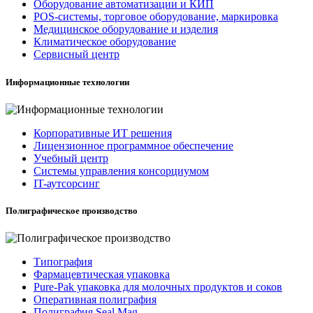
Оборудование автоматизации и КИП
POS-системы, торговое оборудование, маркировка
Медицинское оборудование и изделия
Климатическое оборудование
Сервисный центр
Информационные технологии
Корпоративные ИТ решения
Лицензионное программное обеспечение
Учебный центр
Системы управления консорциумом
IT-аутсорсинг
Полиграфическое производство
Типография
Фармацевтическая упаковка
Pure-Pak упаковка для молочных продуктов и соков
Оперативная полиграфия
Полиграфия Seal Mag