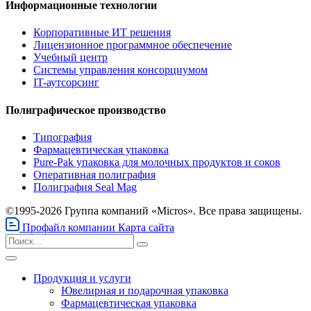
Информационные технологии
Корпоративные ИТ решения
Лицензионное программное обеспечение
Учебный центр
Системы управления консорциумом
IT-аутсорсинг
Полиграфическое производство
Типография
Фармацевтическая упаковка
Pure-Pak упаковка для молочных продуктов и соков
Оперативная полиграфия
Полиграфия Seal Mag
©1995-2026 Группа компаний «Micros». Все права защищены.
Профайл компании
Карта сайта
Продукция и услуги
Ювелирная и подарочная упаковка
Фармацевтическая упаковка