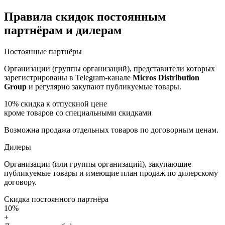
Правила скидок постоянным
партнёрам и дилерам
Постоянные партнёры
Организации (группы организаций), представители которых
зарегистрированы в Telegram-канале
Micros Distribution
Group
и регулярно закупают публикуемые товары.
10%
скидка к отпускной цене
кроме товаров со специальными скидками
Возможна продажа отдельных товаров по договорным ценам.
Дилеры
Организации (или группы организаций), закупающие
публикуемые товары и имеющие план продаж по дилерскому
договору.
Скидка постоянного партнёра
10%
+