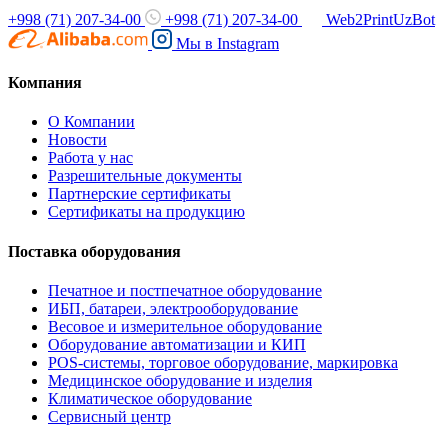
+998 (71) 207-34-00
+998 (71) 207-34-00
Web2PrintUzBot
Мы в
Instagram
Компания
О Компании
Новости
Работа у нас
Разрешительные документы
Партнерские сертификаты
Сертификаты на продукцию
Поставка оборудования
Печатное и постпечатное оборудование
ИБП, батареи, электрооборудование
Весовое и измерительное оборудование
Оборудование автоматизации и КИП
POS-системы, торговое оборудование, маркировка
Медицинское оборудование и изделия
Климатическое оборудование
Сервисный центр