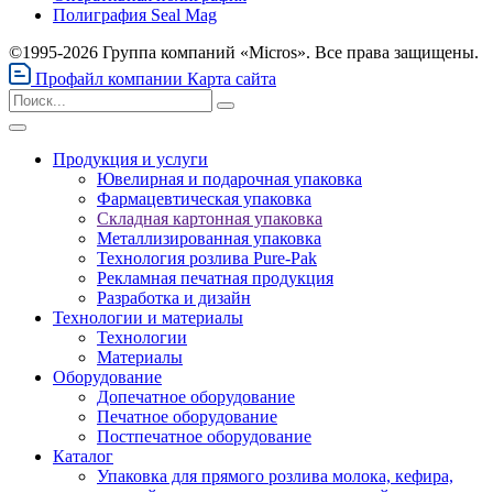
Полиграфия Seal Mag
©1995-2026 Группа компаний «Micros». Все права защищены.
Профайл компании
Карта сайта
Продукция и услуги
Ювелирная и подарочная упаковка
Фармацевтическая упаковка
Складная картонная упаковка
Металлизированная упаковка
Технология розлива Pure-Pak
Рекламная печатная продукция
Разработка и дизайн
Технологии и материалы
Технологии
Материалы
Оборудование
Допечатное оборудование
Печатное оборудование
Постпечатное оборудование
Каталог
Упаковка для прямого розлива молока, кефира,