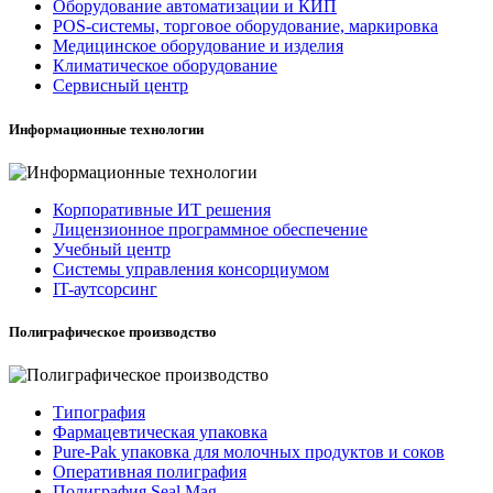
Оборудование автоматизации и КИП
POS-системы, торговое оборудование, маркировка
Медицинское оборудование и изделия
Климатическое оборудование
Сервисный центр
Информационные технологии
Корпоративные ИТ решения
Лицензионное программное обеспечение
Учебный центр
Системы управления консорциумом
IT-аутсорсинг
Полиграфическое производство
Типография
Фармацевтическая упаковка
Pure-Pak упаковка для молочных продуктов и соков
Оперативная полиграфия
Полиграфия Seal Mag