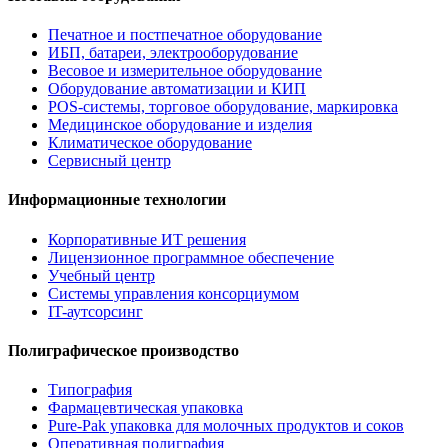
Печатное и постпечатное оборудование
ИБП, батареи, электрооборудование
Весовое и измерительное оборудование
Оборудование автоматизации и КИП
POS-системы, торговое оборудование, маркировка
Медицинское оборудование и изделия
Климатическое оборудование
Сервисный центр
Информационные технологии
Корпоративные ИТ решения
Лицензионное программное обеспечение
Учебный центр
Системы управления консорциумом
IT-аутсорсинг
Полиграфическое производство
Типография
Фармацевтическая упаковка
Pure-Pak упаковка для молочных продуктов и соков
Оперативная полиграфия