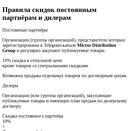
Правила скидок постоянным
партнёрам и дилерам
Постоянные партнёры
Организации (группы организаций), представители которых
зарегистрированы в Telegram-канале
Micros Distribution
Group
и регулярно закупают публикуемые товары.
10%
скидка к отпускной цене
кроме товаров со специальными скидками
Возможна продажа отдельных товаров по договорным ценам.
Дилеры
Организации (или группы организаций), закупающие
публикуемые товары и имеющие план продаж по дилерскому
договору.
Скидка постоянного партнёра
10%
+