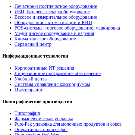
Печатное и постпечатное оборудование
ИБП, батареи, электрооборудование
Весовое и измерительное оборудование
Оборудование автоматизации и КИП
POS-системы, торговое оборудование, маркировка
Медицинское оборудование и изделия
Климатическое оборудование
Сервисный центр
Информационные технологии
Корпоративные ИТ решения
Лицензионное программное обеспечение
Учебный центр
Системы управления консорциумом
IT-аутсорсинг
Полиграфическое производство
Типография
Фармацевтическая упаковка
Pure-Pak упаковка для молочных продуктов и соков
Оперативная полиграфия
Полиграфия Seal Mag