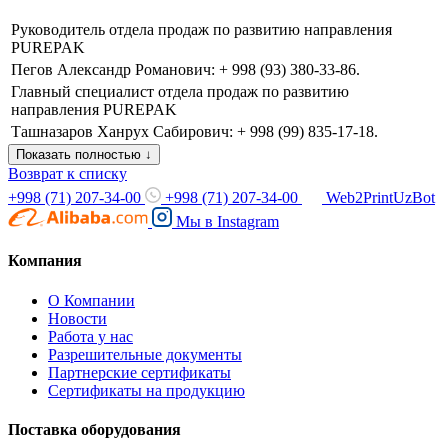
Руководитель отдела продаж по развитию направления
PUREPAK
Пегов Александр Романович: + 998 (93) 380-33-86.
Главный специалист отдела продаж по развитию
направления PUREPAK
Ташназаров Ханрух Сабирович: + 998 (99) 835-17-18.
Показать полностью ↓
Возврат к списку
+998 (71) 207-34-00
+998 (71) 207-34-00
Web2PrintUzBot
Мы в
Instagram
Компания
О Компании
Новости
Работа у нас
Разрешительные документы
Партнерские сертификаты
Сертификаты на продукцию
Поставка оборудования