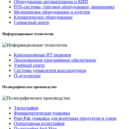
Оборудование автоматизации и КИП
POS-системы, торговое оборудование, маркировка
Медицинское оборудование и изделия
Климатическое оборудование
Сервисный центр
Информационные технологии
Корпоративные ИТ решения
Лицензионное программное обеспечение
Учебный центр
Системы управления консорциумом
IT-аутсорсинг
Полиграфическое производство
Типография
Фармацевтическая упаковка
Pure-Pak упаковка для молочных продуктов и соков
Оперативная полиграфия
Полиграфия Seal Mag