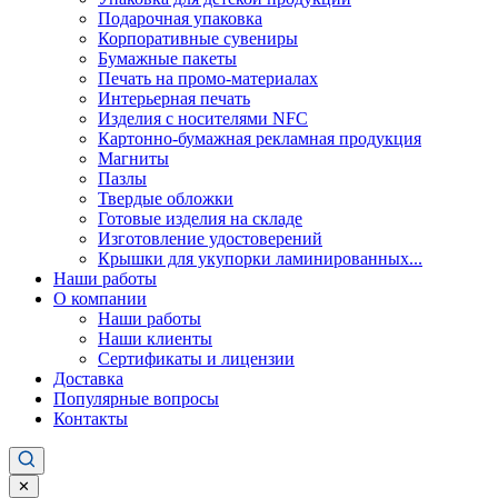
Подарочная упаковка
Корпоративные сувениры
Бумажные пакеты
Печать на промо-материалах
Интерьерная печать
Изделия с носителями NFC
Картонно-бумажная рекламная продукция
Магниты
Пазлы
Твердые обложки
Готовые изделия на складе
Изготовление удостоверений
Крышки для укупорки ламинированных...
Наши работы
О компании
Наши работы
Наши клиенты
Сертификаты и лицензии
Доставка
Популярные вопросы
Контакты
✕