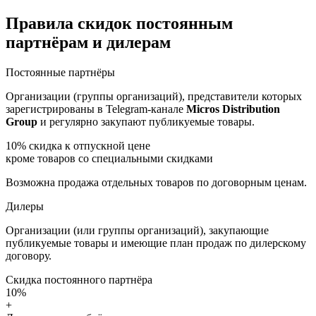
Правила скидок постоянным
партнёрам и дилерам
Постоянные партнёры
Организации (группы организаций), представители которых
зарегистрированы в Telegram-канале
Micros Distribution
Group
и регулярно закупают публикуемые товары.
10%
скидка к отпускной цене
кроме товаров со специальными скидками
Возможна продажа отдельных товаров по договорным ценам.
Дилеры
Организации (или группы организаций), закупающие
публикуемые товары и имеющие план продаж по дилерскому
договору.
Скидка постоянного партнёра
10%
+