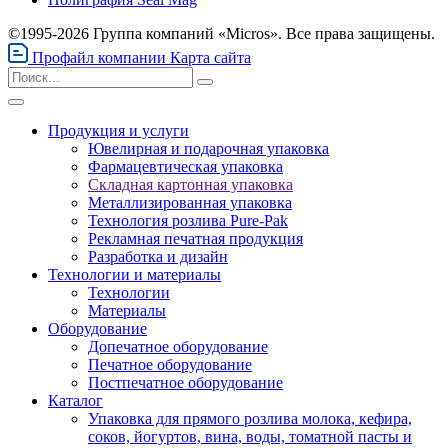
©1995-2026 Группа компаний «Micros». Все права защищены.
Профайл компании
Карта сайта
Продукция и услуги
Ювелирная и подарочная упаковка
Фармацевтическая упаковка
Складная картонная упаковка
Металлизированная упаковка
Технология розлива Pure-Pak
Рекламная печатная продукция
Разработка и дизайн
Технологии и материалы
Технологии
Материалы
Оборудование
Допечатное оборудование
Печатное оборудование
Постпечатное оборудование
Каталог
Упаковка для прямого розлива молока, кефира,
соков, йогуртов, вина, воды, томатной пасты и