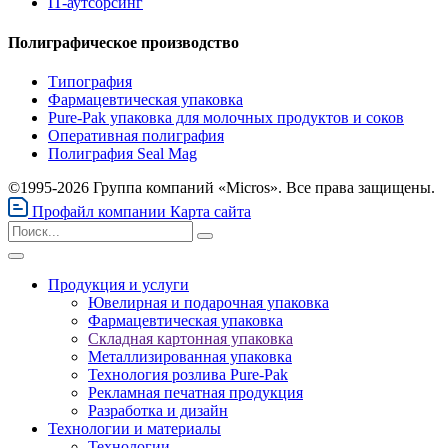
IT-аутсорсинг
Полиграфическое производство
Типография
Фармацевтическая упаковка
Pure-Pak упаковка для молочных продуктов и соков
Оперативная полиграфия
Полиграфия Seal Mag
©1995-2026 Группа компаний «Micros». Все права защищены.
Профайл компании
Карта сайта
Продукция и услуги
Ювелирная и подарочная упаковка
Фармацевтическая упаковка
Складная картонная упаковка
Металлизированная упаковка
Технология розлива Pure-Pak
Рекламная печатная продукция
Разработка и дизайн
Технологии и материалы
Технологии