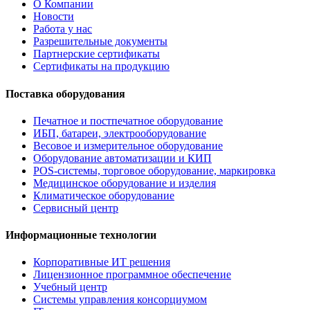
О Компании
Новости
Работа у нас
Разрешительные документы
Партнерские сертификаты
Сертификаты на продукцию
Поставка оборудования
Печатное и постпечатное оборудование
ИБП, батареи, электрооборудование
Весовое и измерительное оборудование
Оборудование автоматизации и КИП
POS-системы, торговое оборудование, маркировка
Медицинское оборудование и изделия
Климатическое оборудование
Сервисный центр
Информационные технологии
Корпоративные ИТ решения
Лицензионное программное обеспечение
Учебный центр
Системы управления консорциумом