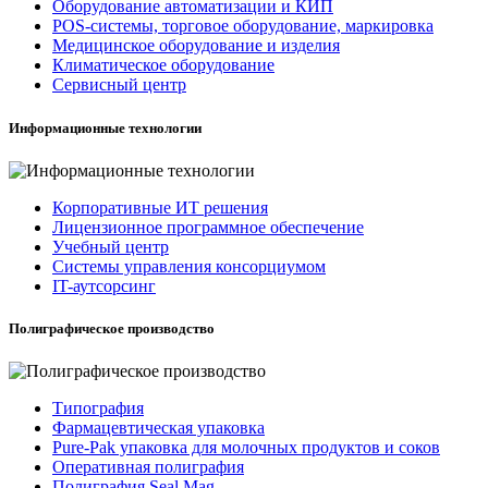
Оборудование автоматизации и КИП
POS-системы, торговое оборудование, маркировка
Медицинское оборудование и изделия
Климатическое оборудование
Сервисный центр
Информационные технологии
Корпоративные ИТ решения
Лицензионное программное обеспечение
Учебный центр
Системы управления консорциумом
IT-аутсорсинг
Полиграфическое производство
Типография
Фармацевтическая упаковка
Pure-Pak упаковка для молочных продуктов и соков
Оперативная полиграфия
Полиграфия Seal Mag