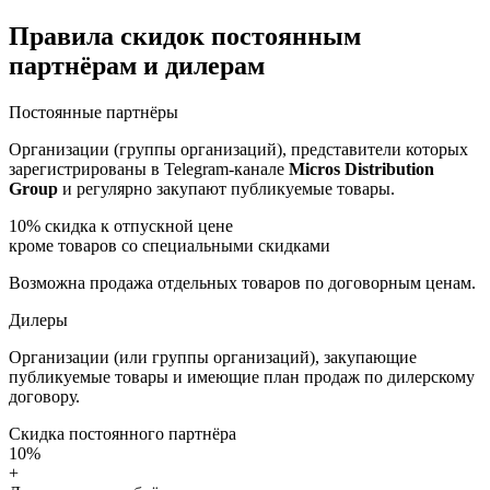
Правила скидок постоянным
партнёрам и дилерам
Постоянные партнёры
Организации (группы организаций), представители которых
зарегистрированы в Telegram-канале
Micros Distribution
Group
и регулярно закупают публикуемые товары.
10%
скидка к отпускной цене
кроме товаров со специальными скидками
Возможна продажа отдельных товаров по договорным ценам.
Дилеры
Организации (или группы организаций), закупающие
публикуемые товары и имеющие план продаж по дилерскому
договору.
Скидка постоянного партнёра
10%
+