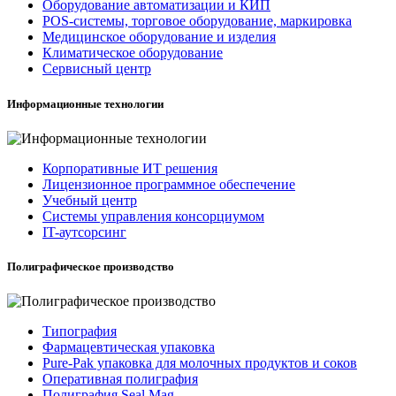
Оборудование автоматизации и КИП
POS-системы, торговое оборудование, маркировка
Медицинское оборудование и изделия
Климатическое оборудование
Сервисный центр
Информационные технологии
Корпоративные ИТ решения
Лицензионное программное обеспечение
Учебный центр
Системы управления консорциумом
IT-аутсорсинг
Полиграфическое производство
Типография
Фармацевтическая упаковка
Pure-Pak упаковка для молочных продуктов и соков
Оперативная полиграфия
Полиграфия Seal Mag