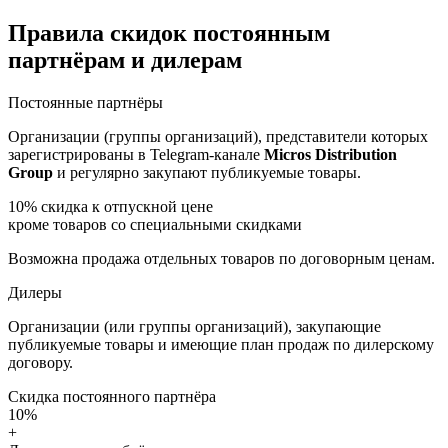
Правила скидок постоянным
партнёрам и дилерам
Постоянные партнёры
Организации (группы организаций), представители которых
зарегистрированы в Telegram-канале
Micros Distribution
Group
и регулярно закупают публикуемые товары.
10%
скидка к отпускной цене
кроме товаров со специальными скидками
Возможна продажа отдельных товаров по договорным ценам.
Дилеры
Организации (или группы организаций), закупающие
публикуемые товары и имеющие план продаж по дилерскому
договору.
Скидка постоянного партнёра
10%
+