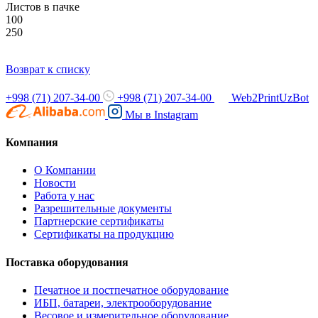
Листов в пачке
100
250
Возврат к списку
+998 (71) 207-34-00
+998 (71) 207-34-00
Web2PrintUzBot
Мы в
Instagram
Компания
О Компании
Новости
Работа у нас
Разрешительные документы
Партнерские сертификаты
Сертификаты на продукцию
Поставка оборудования
Печатное и постпечатное оборудование
ИБП, батареи, электрооборудование
Весовое и измерительное оборудование