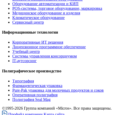
Оборудование автоматизации и КИП
POS-системы, торговое оборудование, маркировка
Медицинское оборудование и изделия
Климатическое оборудование
Сервисный центр
Информационные технологии
Корпоративные ИТ решения
Лицензионное программное обеспечение
Учебный центр
Системы управления консорциумом
IT-аутсорсинг
Полиграфическое производство
Типография
Фармацевтическая упаковка
Pure-Pak упаковка для молочных продуктов и соков
Оперативная полиграфия
Полиграфия Seal Mag
©1995-2026 Группа компаний «Micros». Все права защищены.
Профайл компании
Карта сайта