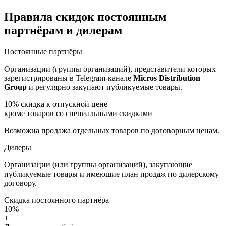
Правила скидок постоянным
партнёрам и дилерам
Постоянные партнёры
Организации (группы организаций), представители которых
зарегистрированы в Telegram-канале
Micros Distribution
Group
и регулярно закупают публикуемые товары.
10%
скидка к отпускной цене
кроме товаров со специальными скидками
Возможна продажа отдельных товаров по договорным ценам.
Дилеры
Организации (или группы организаций), закупающие
публикуемые товары и имеющие план продаж по дилерскому
договору.
Скидка постоянного партнёра
10%
+