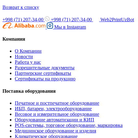
Возврат к списку
+998 (71) 207-34-00
+998 (71) 207-34-00
Web2PrintUzBot
Мы в
Instagram
Компания
О Компании
Новости
Работа у нас
Разрешительные документы
Партнерские сертификаты
Сертификаты на продукцию
Поставка оборудования
Печатное и постпечатное оборудование
ИБП, батареи, электрооборудование
Весовое и измерительное оборудование
Оборудование автоматизации и КИП
POS-системы, торговое оборудование, маркировка
Медицинское оборудование и изделия
Климатическое оборудование