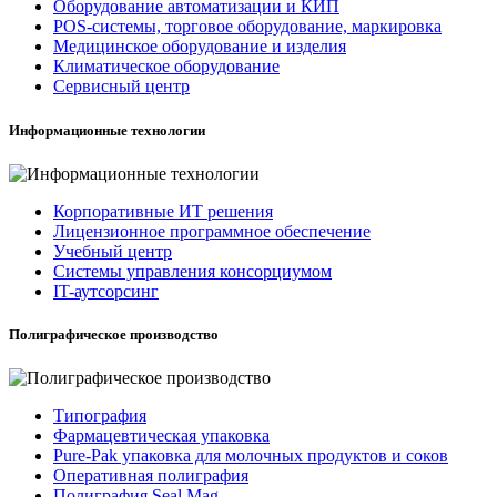
Оборудование автоматизации и КИП
POS-системы, торговое оборудование, маркировка
Медицинское оборудование и изделия
Климатическое оборудование
Сервисный центр
Информационные технологии
Корпоративные ИТ решения
Лицензионное программное обеспечение
Учебный центр
Системы управления консорциумом
IT-аутсорсинг
Полиграфическое производство
Типография
Фармацевтическая упаковка
Pure-Pak упаковка для молочных продуктов и соков
Оперативная полиграфия
Полиграфия Seal Mag