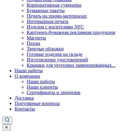
Корпоративные сувениры
Бумажные пакеты
Печать на промо-материалах
Интерьерная печать
Изделия с носителями NFC
Картонно-бумажная рекламная продукция
Магниты
Пазлы
Твердые обложки
Готовые изделия на складе
Изготовление удостоверений
Крышки для укупорки ламинированных...
Наши работы
О компании
Наши работы
Наши клиенты
Сертификаты и лицензии
Доставка
Популярные вопросы
Контакты
✕