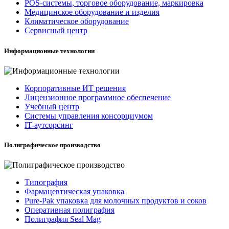
POS-системы, торговое оборудование, маркировка
Медицинское оборудование и изделия
Климатическое оборудование
Сервисный центр
Информационные технологии
Корпоративные ИТ решения
Лицензионное программное обеспечение
Учебный центр
Системы управления консорциумом
IT-аутсорсинг
Полиграфическое производство
Типография
Фармацевтическая упаковка
Pure-Pak упаковка для молочных продуктов и соков
Оперативная полиграфия
Полиграфия Seal Mag