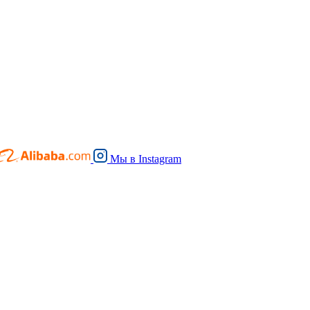
Мы в
Instagram