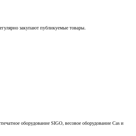
егулярно закупают публикуемые товары.
тпечатное оборудование SIGO, весовое оборудование Cas и