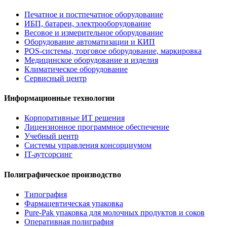
Печатное и постпечатное оборудование
ИБП, батареи, электрооборудование
Весовое и измерительное оборудование
Оборудование автоматизации и КИП
POS-системы, торговое оборудование, маркировка
Медицинское оборудование и изделия
Климатическое оборудование
Сервисный центр
Информационные технологии
Корпоративные ИТ решения
Лицензионное программное обеспечение
Учебный центр
Системы управления консорциумом
IT-аутсорсинг
Полиграфическое производство
Типография
Фармацевтическая упаковка
Pure-Pak упаковка для молочных продуктов и соков
Оперативная полиграфия