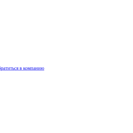
ратиться в компанию