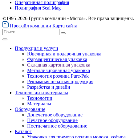
Оперативная полиграфия
Полиграфия Seal Mag
©1995-2026 Группа компаний «Micros». Все права защищены.
Профайл компании
Карта сайта
Продукция и услуги
Ювелирная и подарочная упаковка
Фармацевтическая упаковка
Складная картонная упаковка
Металлизированная упаковка
Технология розлива Pure-Pak
Рекламная печатная продукция
Разработка и дизайн
Технологии и материалы
Технологии
Материалы
Оборудование
Допечатное оборудование
Печатное оборудование
Постпечатное оборудование
Каталог
Упаковка для прямого розлива молока, кефира,