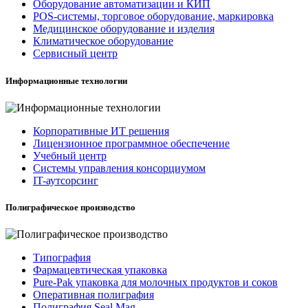
Оборудование автоматизации и КИП
POS-системы, торговое оборудование, маркировка
Медицинское оборудование и изделия
Климатическое оборудование
Сервисный центр
Информационные технологии
Корпоративные ИТ решения
Лицензионное программное обеспечение
Учебный центр
Системы управления консорциумом
IT-аутсорсинг
Полиграфическое производство
Типография
Фармацевтическая упаковка
Pure-Pak упаковка для молочных продуктов и соков
Оперативная полиграфия
Полиграфия Seal Mag