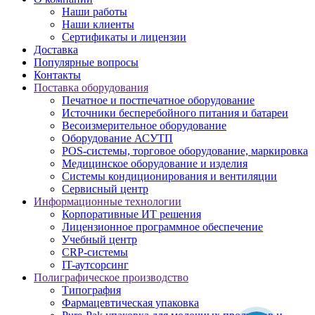
Наши работы
Наши клиенты
Сертификаты и лицензии
Доставка
Популярные вопросы
Контакты
Поставка оборудования
Печатное и постпечатное оборудование
Источники бесперебойного питания и батареи
Весоизмерительное оборудование
Оборудование АСУТП
POS-системы, торговое оборудование, маркировка
Медицинское оборудование и изделия
Системы кондиционирования и вентиляции
Сервисный центр
Информационные технологии
Корпоративные ИТ решения
Лицензионное программное обеспечение
Учебный центр
CRP-системы
IT-аутсорсинг
Полиграфическое производство
Типография
Фармацевтическая упаковка