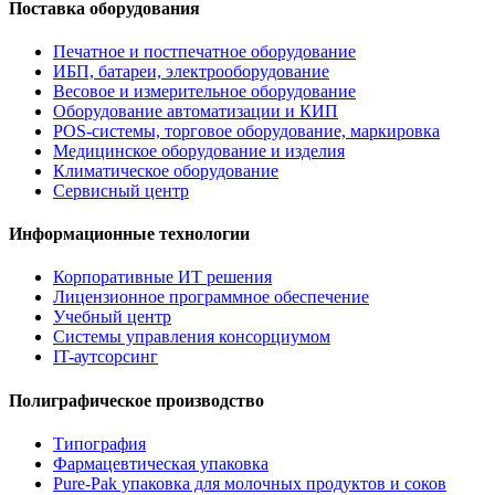
Поставка оборудования
Печатное и постпечатное оборудование
ИБП, батареи, электрооборудование
Весовое и измерительное оборудование
Оборудование автоматизации и КИП
POS-системы, торговое оборудование, маркировка
Медицинское оборудование и изделия
Климатическое оборудование
Сервисный центр
Информационные технологии
Корпоративные ИТ решения
Лицензионное программное обеспечение
Учебный центр
Системы управления консорциумом
IT-аутсорсинг
Полиграфическое производство
Типография
Фармацевтическая упаковка
Pure-Pak упаковка для молочных продуктов и соков