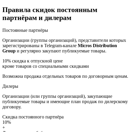
Правила скидок постоянным
партнёрам и дилерам
Постоянные партнёры
Организации (группы организаций), представители которых
зарегистрированы в Telegram-канале
Micros Distribution
Group
и регулярно закупают публикуемые товары.
10%
скидка к отпускной цене
кроме товаров со специальными скидками
Возможна продажа отдельных товаров по договорным ценам.
Дилеры
Организации (или группы организаций), закупающие
публикуемые товары и имеющие план продаж по дилерскому
договору.
Скидка постоянного партнёра
10%
+