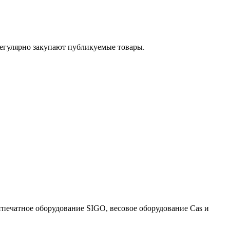
егулярно закупают публикуемые товары.
тпечатное оборудование SIGO, весовое оборудование Cas и