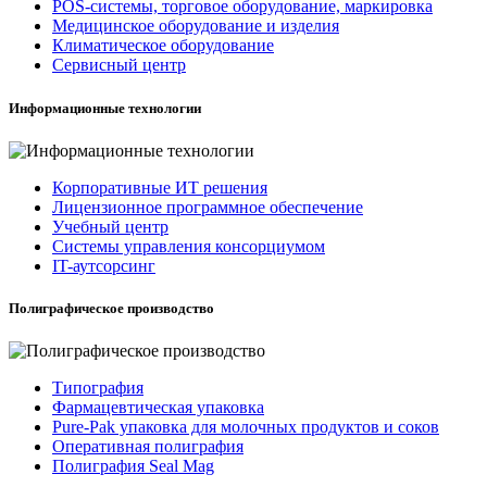
POS-системы, торговое оборудование, маркировка
Медицинское оборудование и изделия
Климатическое оборудование
Сервисный центр
Информационные технологии
Корпоративные ИТ решения
Лицензионное программное обеспечение
Учебный центр
Системы управления консорциумом
IT-аутсорсинг
Полиграфическое производство
Типография
Фармацевтическая упаковка
Pure-Pak упаковка для молочных продуктов и соков
Оперативная полиграфия
Полиграфия Seal Mag