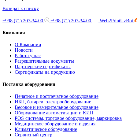
Возврат к списку
+998 (71) 207-34-00
+998 (71) 207-34-00
Web2PrintUzBot
Компания
О Компании
Новости
Работа у нас
Разрешительные документы
Партнерские сертификаты
Сертификаты на продукцию
Поставка оборудования
Печатное и постпечатное оборудование
ИБП, батареи, электрооборудование
Весовое и измерительное оборудование
Оборудование автоматизации и КИП
POS-системы, торговое оборудование, маркировка
Медицинское оборудование и изделия
Климатическое оборудование
Сервисный центр