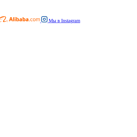
Мы в
Instagram