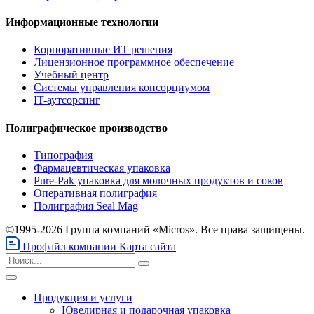
Информационные технологии
Корпоративные ИТ решения
Лицензионное программное обеспечение
Учебный центр
Системы управления консорциумом
IT-аутсорсинг
Полиграфическое производство
Типография
Фармацевтическая упаковка
Pure-Pak упаковка для молочных продуктов и соков
Оперативная полиграфия
Полиграфия Seal Mag
©1995-2026 Группа компаний «Micros». Все права защищены.
Профайл компании
Карта сайта
Продукция и услуги
Ювелирная и подарочная упаковка