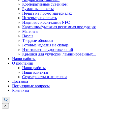
Корпоративные сувениры
Бумажные пакеты
Печать на промо-материалах
Интерьерная печать
Изделия с носителями NFC
Картонно-бумажная рекламная продукция
Магниты
Пазлы
Твердые обложки
Готовые изделия на складе
Изготовление удостоверений
Крышки для укупорки ламинированных...
Наши работы
О компании
Наши работы
Наши клиенты
Сертификаты и лицензии
Доставка
Популярные вопросы
Контакты
✕