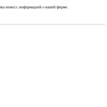
лка ниже) с информацией о вашей фирме.