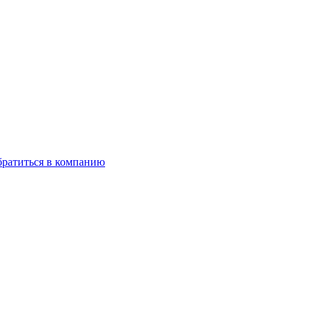
ратиться в компанию