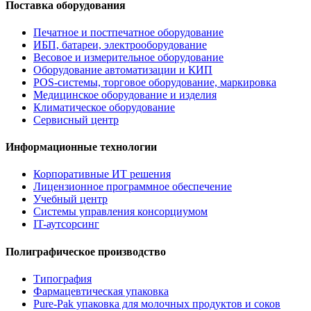
Поставка оборудования
Печатное и постпечатное оборудование
ИБП, батареи, электрооборудование
Весовое и измерительное оборудование
Оборудование автоматизации и КИП
POS-системы, торговое оборудование, маркировка
Медицинское оборудование и изделия
Климатическое оборудование
Сервисный центр
Информационные технологии
Корпоративные ИТ решения
Лицензионное программное обеспечение
Учебный центр
Системы управления консорциумом
IT-аутсорсинг
Полиграфическое производство
Типография
Фармацевтическая упаковка
Pure-Pak упаковка для молочных продуктов и соков