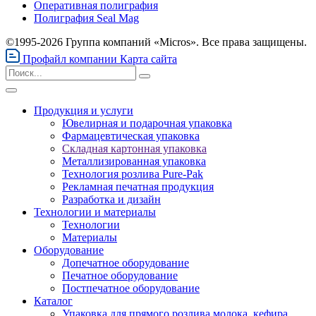
Оперативная полиграфия
Полиграфия Seal Mag
©1995-2026 Группа компаний «Micros». Все права защищены.
Профайл компании
Карта сайта
Продукция и услуги
Ювелирная и подарочная упаковка
Фармацевтическая упаковка
Складная картонная упаковка
Металлизированная упаковка
Технология розлива Pure-Pak
Рекламная печатная продукция
Разработка и дизайн
Технологии и материалы
Технологии
Материалы
Оборудование
Допечатное оборудование
Печатное оборудование
Постпечатное оборудование
Каталог
Упаковка для прямого розлива молока, кефира,