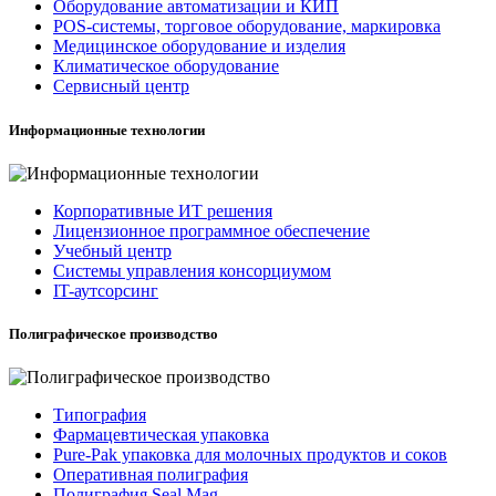
Оборудование автоматизации и КИП
POS-системы, торговое оборудование, маркировка
Медицинское оборудование и изделия
Климатическое оборудование
Сервисный центр
Информационные технологии
Корпоративные ИТ решения
Лицензионное программное обеспечение
Учебный центр
Системы управления консорциумом
IT-аутсорсинг
Полиграфическое производство
Типография
Фармацевтическая упаковка
Pure-Pak упаковка для молочных продуктов и соков
Оперативная полиграфия
Полиграфия Seal Mag