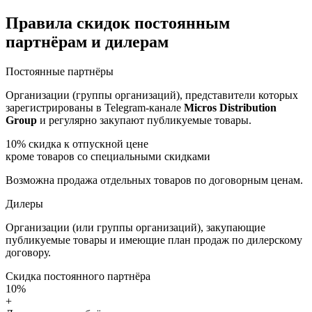
Правила скидок постоянным
партнёрам и дилерам
Постоянные партнёры
Организации (группы организаций), представители которых
зарегистрированы в Telegram-канале
Micros Distribution
Group
и регулярно закупают публикуемые товары.
10%
скидка к отпускной цене
кроме товаров со специальными скидками
Возможна продажа отдельных товаров по договорным ценам.
Дилеры
Организации (или группы организаций), закупающие
публикуемые товары и имеющие план продаж по дилерскому
договору.
Скидка постоянного партнёра
10%
+