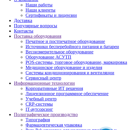
Наши работы
Наши клиенты
Сертификаты и лицензии
Доставка
Популярные вопросы
Контакты
Поставка оборудования
Печатное и постпечатное оборудование
Источники бесперебойного питания и батареи
Весоизмерительное оборудование
Оборудование АСУТП
POS-системы, торговое оборудование, маркировка
Медицинское оборудование и изделия
Системы кондиционирования и вентиляции
Сервисный центр
Информационные технологии
Корпоративные ИТ решения
Лицензионное программное обеспечение
Учебный центр
CRP-системы
IT-аутсорсинг
Полиграфическое производство
Типография
Фармацевтическая упаковка