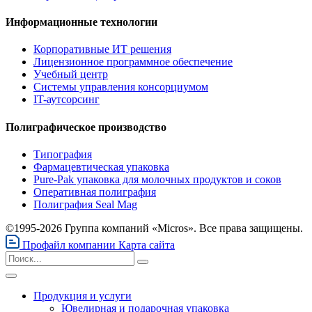
Информационные технологии
Корпоративные ИТ решения
Лицензионное программное обеспечение
Учебный центр
Системы управления консорциумом
IT-аутсорсинг
Полиграфическое производство
Типография
Фармацевтическая упаковка
Pure-Pak упаковка для молочных продуктов и соков
Оперативная полиграфия
Полиграфия Seal Mag
©1995-2026 Группа компаний «Micros». Все права защищены.
Профайл компании
Карта сайта
Продукция и услуги
Ювелирная и подарочная упаковка