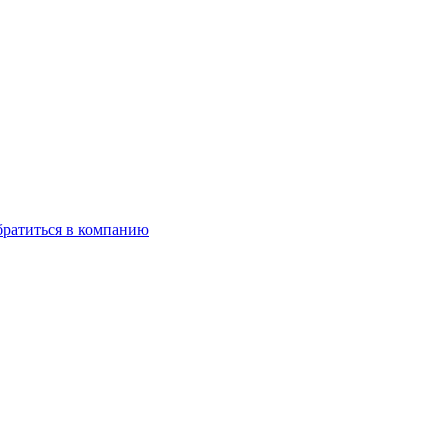
ратиться в компанию