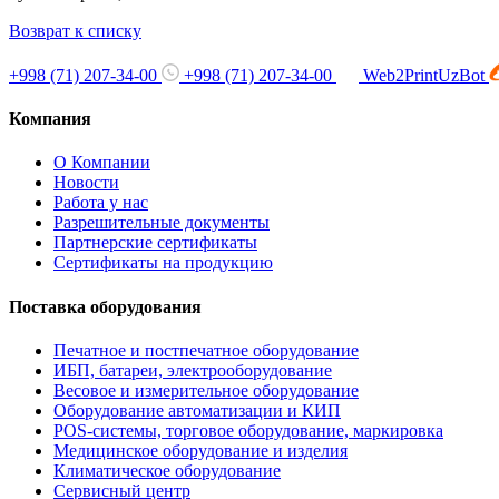
Возврат к списку
+998 (71) 207-34-00
+998 (71) 207-34-00
Web2PrintUzBot
Компания
О Компании
Новости
Работа у нас
Разрешительные документы
Партнерские сертификаты
Сертификаты на продукцию
Поставка оборудования
Печатное и постпечатное оборудование
ИБП, батареи, электрооборудование
Весовое и измерительное оборудование
Оборудование автоматизации и КИП
POS-системы, торговое оборудование, маркировка
Медицинское оборудование и изделия
Климатическое оборудование
Сервисный центр