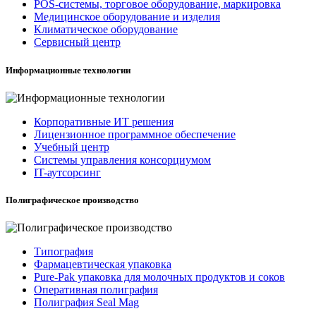
POS-системы, торговое оборудование, маркировка
Медицинское оборудование и изделия
Климатическое оборудование
Сервисный центр
Информационные технологии
Корпоративные ИТ решения
Лицензионное программное обеспечение
Учебный центр
Системы управления консорциумом
IT-аутсорсинг
Полиграфическое производство
Типография
Фармацевтическая упаковка
Pure-Pak упаковка для молочных продуктов и соков
Оперативная полиграфия
Полиграфия Seal Mag