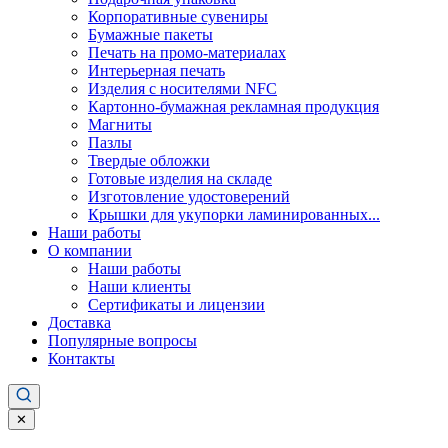
Корпоративные сувениры
Бумажные пакеты
Печать на промо-материалах
Интерьерная печать
Изделия с носителями NFC
Картонно-бумажная рекламная продукция
Магниты
Пазлы
Твердые обложки
Готовые изделия на складе
Изготовление удостоверений
Крышки для укупорки ламинированных...
Наши работы
О компании
Наши работы
Наши клиенты
Сертификаты и лицензии
Доставка
Популярные вопросы
Контакты
✕