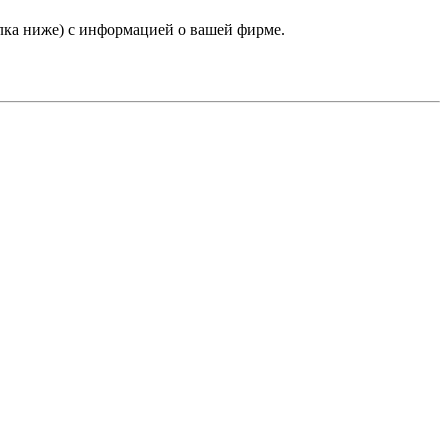
лка ниже) с информацией о вашей фирме.