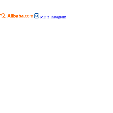
Мы в
Instagram