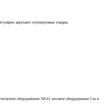
егулярно закупают публикуемые товары.
тпечатное оборудование SIGO, весовое оборудование Cas и