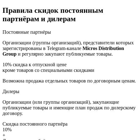
Правила скидок постоянным
партнёрам и дилерам
Постоянные партнёры
Организации (группы организаций), представители которых
зарегистрированы в Telegram-канале
Micros Distribution
Group
и регулярно закупают публикуемые товары.
10%
скидка к отпускной цене
кроме товаров со специальными скидками
Возможна продажа отдельных товаров по договорным ценам.
Дилеры
Организации (или группы организаций), закупающие
публикуемые товары и имеющие план продаж по дилерскому
договору.
Скидка постоянного партнёра
10%
+