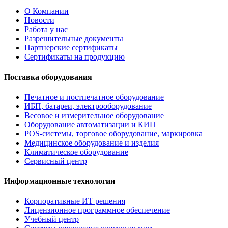
О Компании
Новости
Работа у нас
Разрешительные документы
Партнерские сертификаты
Сертификаты на продукцию
Поставка оборудования
Печатное и постпечатное оборудование
ИБП, батареи, электрооборудование
Весовое и измерительное оборудование
Оборудование автоматизации и КИП
POS-системы, торговое оборудование, маркировка
Медицинское оборудование и изделия
Климатическое оборудование
Сервисный центр
Информационные технологии
Корпоративные ИТ решения
Лицензионное программное обеспечение
Учебный центр