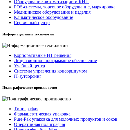
Оборудование автоматизации и КИП
POS-системы, торговое оборудование, маркировка
Медицинское оборудование и изделия
Климатическое оборудование
Сервисный центр
Информационные технологии
Корпоративные ИТ решения
Лицензионное программное обеспечение
Учебный центр
Системы управления консорциумом
IT-аутсорсинг
Полиграфическое производство
Типография
Фармацевтическая упаковка
Pure-Pak упаковка для молочных продуктов и соков
Оперативная полиграфия
Полиграфия Seal Mag