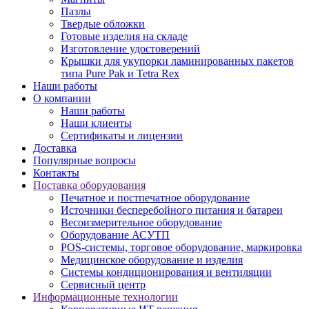
Пазлы
Твердые обложки
Готовые изделия на складе
Изготовление удостоверений
Крышки для укупорки ламинированных пакетов
типа Pure Pak и Tetra Rex
Наши работы
О компании
Наши работы
Наши клиенты
Сертификаты и лицензии
Доставка
Популярные вопросы
Контакты
Поставка оборудования
Печатное и постпечатное оборудование
Источники бесперебойного питания и батареи
Весоизмерительное оборудование
Оборудование АСУТП
POS-системы, торговое оборудование, маркировка
Медицинское оборудование и изделия
Системы кондиционирования и вентиляции
Сервисный центр
Информационные технологии