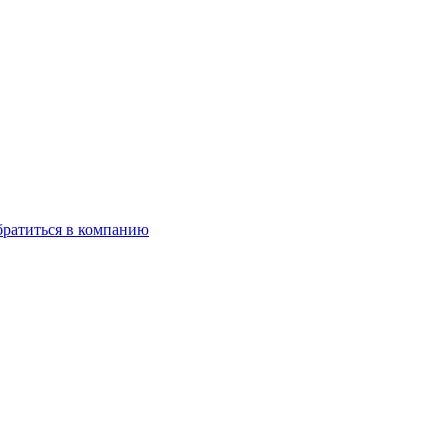
ратиться в компанию