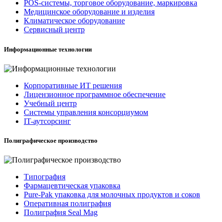
POS-системы, торговое оборудование, маркировка
Медицинское оборудование и изделия
Климатическое оборудование
Сервисный центр
Информационные технологии
Корпоративные ИТ решения
Лицензионное программное обеспечение
Учебный центр
Системы управления консорциумом
IT-аутсорсинг
Полиграфическое производство
Типография
Фармацевтическая упаковка
Pure-Pak упаковка для молочных продуктов и соков
Оперативная полиграфия
Полиграфия Seal Mag