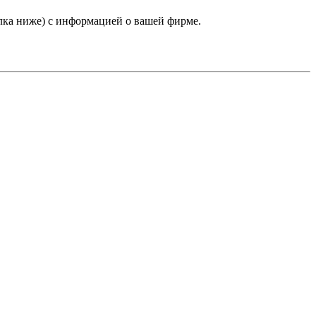
лка ниже) с информацией о вашей фирме.