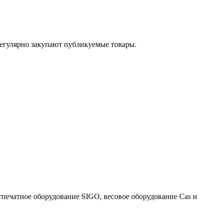
егулярно закупают публикуемые товары.
тпечатное оборудование SIGO, весовое оборудование Cas и