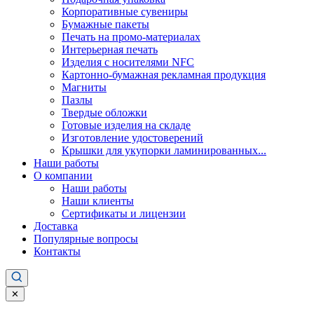
Корпоративные сувениры
Бумажные пакеты
Печать на промо-материалах
Интерьерная печать
Изделия с носителями NFC
Картонно-бумажная рекламная продукция
Магниты
Пазлы
Твердые обложки
Готовые изделия на складе
Изготовление удостоверений
Крышки для укупорки ламинированных...
Наши работы
О компании
Наши работы
Наши клиенты
Сертификаты и лицензии
Доставка
Популярные вопросы
Контакты
✕