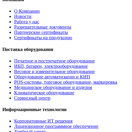
О Компании
Новости
Работа у нас
Разрешительные документы
Партнерские сертификаты
Сертификаты на продукцию
Поставка оборудования
Печатное и постпечатное оборудование
ИБП, батареи, электрооборудование
Весовое и измерительное оборудование
Оборудование автоматизации и КИП
POS-системы, торговое оборудование, маркировка
Медицинское оборудование и изделия
Климатическое оборудование
Сервисный центр
Информационные технологии
Корпоративные ИТ решения
Лицензионное программное обеспечение
Учебный центр