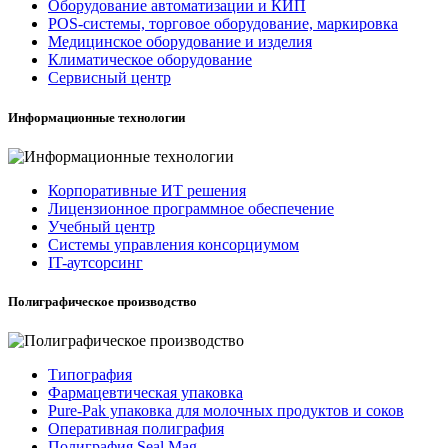
Оборудование автоматизации и КИП
POS-системы, торговое оборудование, маркировка
Медицинское оборудование и изделия
Климатическое оборудование
Сервисный центр
Информационные технологии
Корпоративные ИТ решения
Лицензионное программное обеспечение
Учебный центр
Системы управления консорциумом
IT-аутсорсинг
Полиграфическое производство
Типография
Фармацевтическая упаковка
Pure-Pak упаковка для молочных продуктов и соков
Оперативная полиграфия
Полиграфия Seal Mag