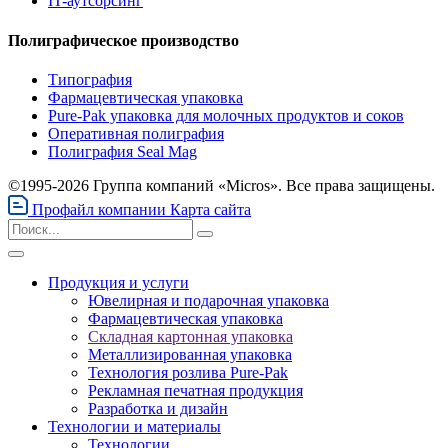
IT-аутсорсинг
Полиграфическое производство
Типография
Фармацевтическая упаковка
Pure-Pak упаковка для молочных продуктов и соков
Оперативная полиграфия
Полиграфия Seal Mag
©1995-2026 Группа компаний «Micros». Все права защищены.
Профайл компании
Карта сайта
Продукция и услуги
Ювелирная и подарочная упаковка
Фармацевтическая упаковка
Складная картонная упаковка
Металлизированная упаковка
Технология розлива Pure-Pak
Рекламная печатная продукция
Разработка и дизайн
Технологии и материалы
Технологии