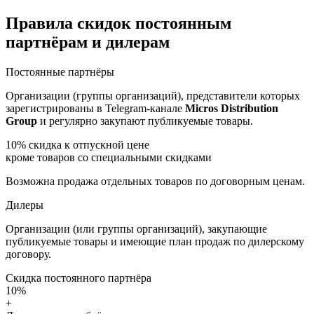
Правила скидок постоянным
партнёрам и дилерам
Постоянные партнёры
Организации (группы организаций), представители которых
зарегистрированы в Telegram-канале
Micros Distribution
Group
и регулярно закупают публикуемые товары.
10%
скидка к отпускной цене
кроме товаров со специальными скидками
Возможна продажа отдельных товаров по договорным ценам.
Дилеры
Организации (или группы организаций), закупающие
публикуемые товары и имеющие план продаж по дилерскому
договору.
Скидка постоянного партнёра
10%
+