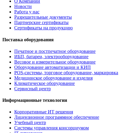
О Компании
Новости
Работа у нас
Разрешительные документы
Партнерские сертификаты
Сертификаты на продукцию
Поставка оборудования
Печатное и постпечатное оборудование
ИБП, батареи, электрооборудование
Весовое и измерительное оборудование
Оборудование автоматизации и КИП
POS-системы, торговое оборудование, маркировка
Медицинское оборудование и изделия
Климатическое оборудование
Сервисный центр
Информационные технологии
Корпоративные ИТ решения
Лицензионное программное обеспечение
Учебный центр
Системы управления консорциумом