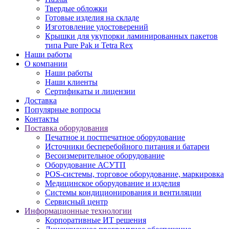
Твердые обложки
Готовые изделия на складе
Изготовление удостоверений
Крышки для укупорки ламинированных пакетов
типа Pure Pak и Tetra Rex
Наши работы
О компании
Наши работы
Наши клиенты
Сертификаты и лицензии
Доставка
Популярные вопросы
Контакты
Поставка оборудования
Печатное и постпечатное оборудование
Источники бесперебойного питания и батареи
Весоизмерительное оборудование
Оборудование АСУТП
POS-системы, торговое оборудование, маркировка
Медицинское оборудование и изделия
Системы кондиционирования и вентиляции
Сервисный центр
Информационные технологии
Корпоративные ИТ решения