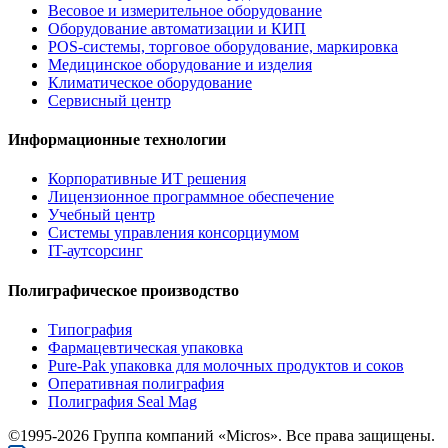
Весовое и измерительное оборудование
Оборудование автоматизации и КИП
POS-системы, торговое оборудование, маркировка
Медицинское оборудование и изделия
Климатическое оборудование
Сервисный центр
Информационные технологии
Корпоративные ИТ решения
Лицензионное программное обеспечение
Учебный центр
Системы управления консорциумом
IT-аутсорсинг
Полиграфическое производство
Типография
Фармацевтическая упаковка
Pure-Pak упаковка для молочных продуктов и соков
Оперативная полиграфия
Полиграфия Seal Mag
©1995-2026 Группа компаний «Micros». Все права защищены.