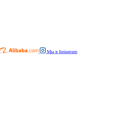
Мы в
Instagram