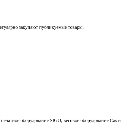
егулярно закупают публикуемые товары.
тпечатное оборудование SIGO, весовое оборудование Cas и