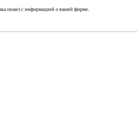
лка ниже) с информацией о вашей фирме.