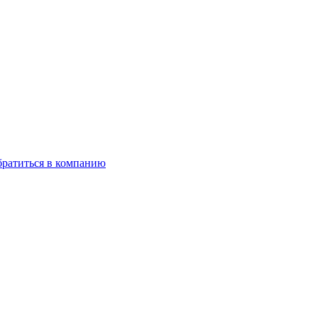
ратиться в компанию