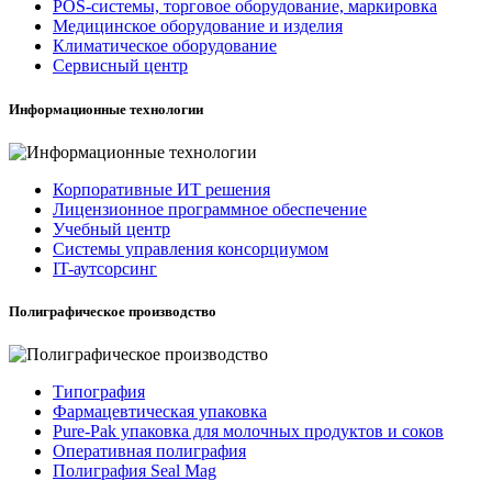
POS-системы, торговое оборудование, маркировка
Медицинское оборудование и изделия
Климатическое оборудование
Сервисный центр
Информационные технологии
Корпоративные ИТ решения
Лицензионное программное обеспечение
Учебный центр
Системы управления консорциумом
IT-аутсорсинг
Полиграфическое производство
Типография
Фармацевтическая упаковка
Pure-Pak упаковка для молочных продуктов и соков
Оперативная полиграфия
Полиграфия Seal Mag