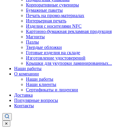
Корпоративные сувениры
Бумажные пакеты
Печать на промо-материалах
Интерьерная печать
Изделия с носителями NFC
Картонно-бумажная рекламная продукция
Магниты
Пазлы
Твердые обложки
Готовые изделия на складе
Изготовление удостоверений
Крышки для укупорки ламинированных...
Наши работы
О компании
Наши работы
Наши клиенты
Сертификаты и лицензии
Доставка
Популярные вопросы
Контакты
✕