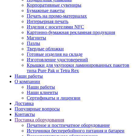
Корпоративные сувениры
Бумажные пакеты
Печать на промо-материалах
Интерьерная печать
Изделия с носителями NFC
Картонно-бумажная рекламная продукция
Магниты
Пазлы
Твердые обложки
Готовые изделия на складе
Изготовление удостоверений
Крышки для укупорки ламинированных пакетов
типа Pure Pak и Tetra Rex
Наши работы
О компании
Наши работы
Наши клиенты
Сертификаты и лицензии
Доставка
Популярные вопросы
Контакты
Поставка оборудования
Печатное и постпечатное оборудование
Источники бесперебойного питания и батареи