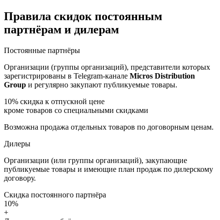
Правила скидок постоянным
партнёрам и дилерам
Постоянные партнёры
Организации (группы организаций), представители которых
зарегистрированы в Telegram-канале
Micros Distribution
Group
и регулярно закупают публикуемые товары.
10%
скидка к отпускной цене
кроме товаров со специальными скидками
Возможна продажа отдельных товаров по договорным ценам.
Дилеры
Организации (или группы организаций), закупающие
публикуемые товары и имеющие план продаж по дилерскому
договору.
Скидка постоянного партнёра
10%
+