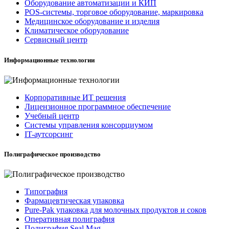
Оборудование автоматизации и КИП
POS-системы, торговое оборудование, маркировка
Медицинское оборудование и изделия
Климатическое оборудование
Сервисный центр
Информационные технологии
Корпоративные ИТ решения
Лицензионное программное обеспечение
Учебный центр
Системы управления консорциумом
IT-аутсорсинг
Полиграфическое производство
Типография
Фармацевтическая упаковка
Pure-Pak упаковка для молочных продуктов и соков
Оперативная полиграфия
Полиграфия Seal Mag