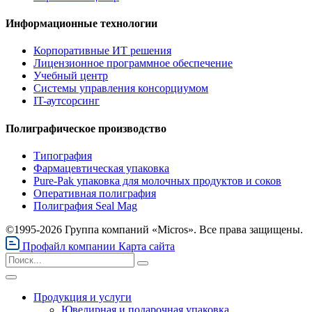
Информационные технологии
Корпоративные ИТ решения
Лицензионное программное обеспечение
Учебный центр
Системы управления консорциумом
IT-аутсорсинг
Полиграфическое производство
Типография
Фармацевтическая упаковка
Pure-Pak упаковка для молочных продуктов и соков
Оперативная полиграфия
Полиграфия Seal Mag
©1995-2026 Группа компаний «Micros». Все права защищены.
Профайл компании
Карта сайта
Продукция и услуги
Ювелирная и подарочная упаковка