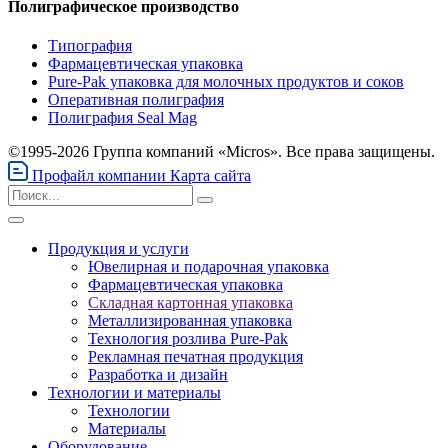
Полиграфическое производство
Типография
Фармацевтическая упаковка
Pure-Pak упаковка для молочных продуктов и соков
Оперативная полиграфия
Полиграфия Seal Mag
©1995-2026 Группа компаний «Micros». Все права защищены.
Профайл компании
Карта сайта
Продукция и услуги
Ювелирная и подарочная упаковка
Фармацевтическая упаковка
Складная картонная упаковка
Металлизированная упаковка
Технология розлива Pure-Pak
Рекламная печатная продукция
Разработка и дизайн
Технологии и материалы
Технологии
Материалы
Оборудование