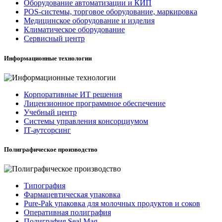
Оборудование автоматизации и КИП
POS-системы, торговое оборудование, маркировка
Медицинское оборудование и изделия
Климатическое оборудование
Сервисный центр
Информационные технологии
Корпоративные ИТ решения
Лицензионное программное обеспечение
Учебный центр
Системы управления консорциумом
IT-аутсорсинг
Полиграфическое производство
Типография
Фармацевтическая упаковка
Pure-Pak упаковка для молочных продуктов и соков
Оперативная полиграфия
Полиграфия Seal Mag