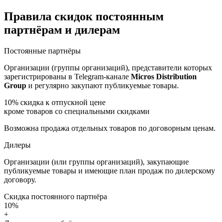
Правила скидок постоянным
партнёрам и дилерам
Постоянные партнёры
Организации (группы организаций), представители которых
зарегистрированы в Telegram-канале
Micros Distribution
Group
и регулярно закупают публикуемые товары.
10%
скидка к отпускной цене
кроме товаров со специальными скидками
Возможна продажа отдельных товаров по договорным ценам.
Дилеры
Организации (или группы организаций), закупающие
публикуемые товары и имеющие план продаж по дилерскому
договору.
Скидка постоянного партнёра
10%
+