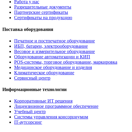
Работа у нас
Разрешительные документы
Партнерские сертификаты
Сертификаты на продукцию
Поставка оборудования
Печатное и постпечатное оборудование
ИБП, батареи, электрооборудование
Весовое и измерительное оборудование
Оборудование автоматизации и КИП
POS-системы, торговое оборудование, маркировка
Медицинское оборудование и изделия
Климатическое оборудование
Сервисный центр
Информационные технологии
Корпоративные ИТ решения
Лицензионное программное обеспечение
Учебный центр
Системы управления консорциумом
IT-аутсорсинг