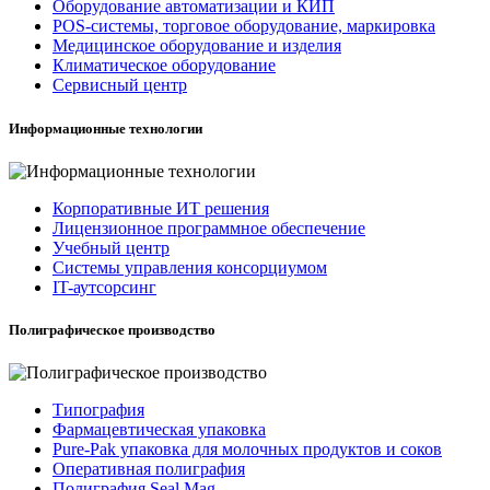
Оборудование автоматизации и КИП
POS-системы, торговое оборудование, маркировка
Медицинское оборудование и изделия
Климатическое оборудование
Сервисный центр
Информационные технологии
Корпоративные ИТ решения
Лицензионное программное обеспечение
Учебный центр
Системы управления консорциумом
IT-аутсорсинг
Полиграфическое производство
Типография
Фармацевтическая упаковка
Pure-Pak упаковка для молочных продуктов и соков
Оперативная полиграфия
Полиграфия Seal Mag