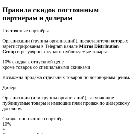
Правила скидок постоянным
партнёрам и дилерам
Постоянные партнёры
Организации (группы организаций), представители которых
зарегистрированы в Telegram-канале
Micros Distribution
Group
и регулярно закупают публикуемые товары.
10%
скидка к отпускной цене
кроме товаров со специальными скидками
Возможна продажа отдельных товаров по договорным ценам.
Дилеры
Организации (или группы организаций), закупающие
публикуемые товары и имеющие план продаж по дилерскому
договору.
Скидка постоянного партнёра
10%
+