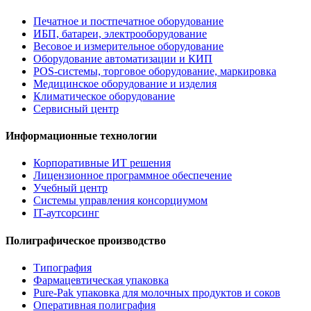
Печатное и постпечатное оборудование
ИБП, батареи, электрооборудование
Весовое и измерительное оборудование
Оборудование автоматизации и КИП
POS-системы, торговое оборудование, маркировка
Медицинское оборудование и изделия
Климатическое оборудование
Сервисный центр
Информационные технологии
Корпоративные ИТ решения
Лицензионное программное обеспечение
Учебный центр
Системы управления консорциумом
IT-аутсорсинг
Полиграфическое производство
Типография
Фармацевтическая упаковка
Pure-Pak упаковка для молочных продуктов и соков
Оперативная полиграфия