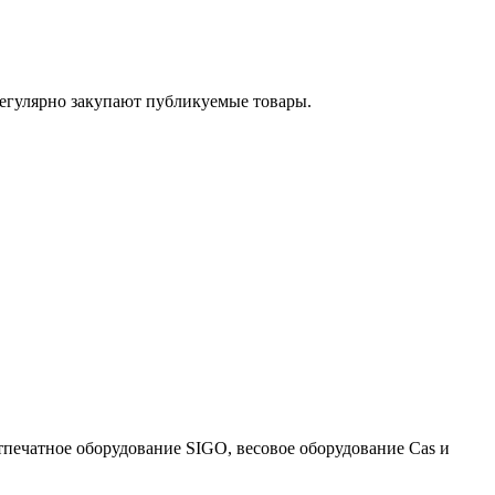
егулярно закупают публикуемые товары.
тпечатное оборудование SIGO, весовое оборудование Cas и