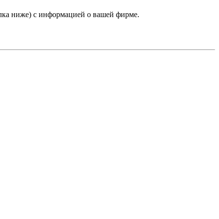
лка ниже) с информацией о вашей фирме.