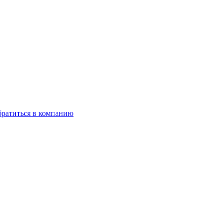
ратиться в компанию