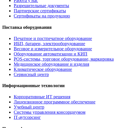
Работа у нас
Разрешительные документы
Партнерские сертификаты
Сертификаты на продукцию
Поставка оборудования
Печатное и постпечатное оборудование
ИБП, батареи, электрооборудование
Весовое и измерительное оборудование
Оборудование автоматизации и КИП
POS-системы, торговое оборудование, маркировка
Медицинское оборудование и изделия
Климатическое оборудование
Сервисный центр
Информационные технологии
Корпоративные ИТ решения
Лицензионное программное обеспечение
Учебный центр
Системы управления консорциумом
IT-аутсорсинг