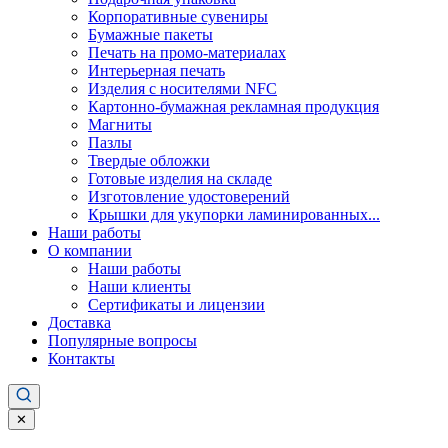
Корпоративные сувениры
Бумажные пакеты
Печать на промо-материалах
Интерьерная печать
Изделия с носителями NFC
Картонно-бумажная рекламная продукция
Магниты
Пазлы
Твердые обложки
Готовые изделия на складе
Изготовление удостоверений
Крышки для укупорки ламинированных...
Наши работы
О компании
Наши работы
Наши клиенты
Сертификаты и лицензии
Доставка
Популярные вопросы
Контакты
✕