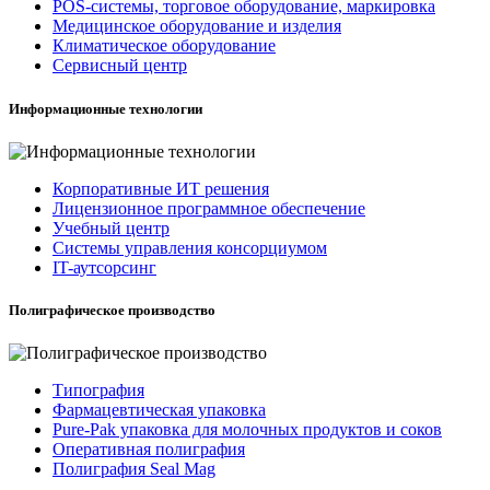
POS-системы, торговое оборудование, маркировка
Медицинское оборудование и изделия
Климатическое оборудование
Сервисный центр
Информационные технологии
Корпоративные ИТ решения
Лицензионное программное обеспечение
Учебный центр
Системы управления консорциумом
IT-аутсорсинг
Полиграфическое производство
Типография
Фармацевтическая упаковка
Pure-Pak упаковка для молочных продуктов и соков
Оперативная полиграфия
Полиграфия Seal Mag