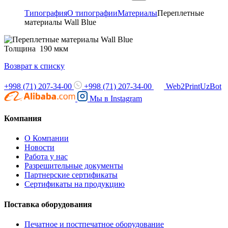
Типография
О типографии
Материалы
Переплетные
материалы Wall Blue
Толщина 190 мкм
Возврат к списку
+998 (71) 207-34-00
+998 (71) 207-34-00
Web2PrintUzBot
Мы в
Instagram
Компания
О Компании
Новости
Работа у нас
Разрешительные документы
Партнерские сертификаты
Сертификаты на продукцию
Поставка оборудования
Печатное и постпечатное оборудование