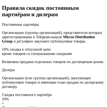
Правила скидок постоянным
партнёрам и дилерам
Постоянные партнёры
Организации (группы организаций), представители которых
зарегистрированы в Telegram-канале
Micros Distribution
Group
и регулярно закупают публикуемые товары.
10%
скидка к отпускной цене
кроме товаров со специальными скидками
Возможна продажа отдельных товаров по договорным ценам.
Дилеры
Организации (или группы организаций), закупающие
публикуемые товары и имеющие план продаж по дилерскому
договору.
Скидка постоянного партнёра
10%
+