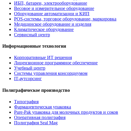
ИБП, батареи, электрооборудование
Весовое и измерительное оборудование
Оборудование автоматизации и КИП
POS-системы, торговое оборудование, маркировка
Медицинское оборудование и изделия
Климатическое оборудование
Сервисный центр
Информационные технологии
Корпоративные ИТ решения
Лицензионное программное обеспечение
Учебный центр
Системы управления консорциумом
IT-аутсорсинг
Полиграфическое производство
Типография
Фармацевтическая упаковка
Pure-Pak упаковка для молочных продуктов и соков
Оперативная полиграфия
Полиграфия Seal Mag