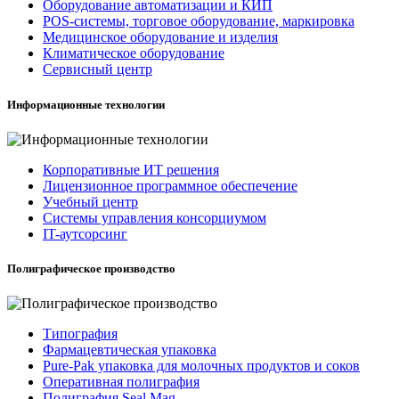
Оборудование автоматизации и КИП
POS-системы, торговое оборудование, маркировка
Медицинское оборудование и изделия
Климатическое оборудование
Сервисный центр
Информационные технологии
Корпоративные ИТ решения
Лицензионное программное обеспечение
Учебный центр
Системы управления консорциумом
IT-аутсорсинг
Полиграфическое производство
Типография
Фармацевтическая упаковка
Pure-Pak упаковка для молочных продуктов и соков
Оперативная полиграфия
Полиграфия Seal Mag