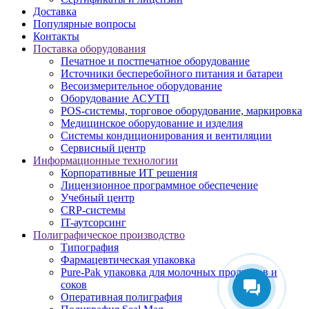
Доставка
Популярные вопросы
Контакты
Поставка оборудования
Печатное и постпечатное оборудование
Источники бесперебойного питания и батареи
Весоизмерительное оборудование
Оборудование АСУТП
POS-системы, торговое оборудование, маркировка
Медицинское оборудование и изделия
Системы кондиционирования и вентиляции
Сервисный центр
Информационные технологии
Корпоративные ИТ решения
Лицензионное программное обеспечение
Учебный центр
CRP-системы
IT-аутсорсинг
Полиграфическое производство
Типография
Фармацевтическая упаковка
Pure-Pak упаковка для молочных продуктов и
соков
Оперативная полиграфия