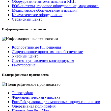
Оборудование автоматизации и КИП
POS-системы, торговое оборудование, маркировка
Медицинское оборудование и изделия
Климатическое оборудование
Сервисный центр
Информационные технологии
Корпоративные ИТ решения
Лицензионное программное обеспечение
Учебный центр
Системы управления консорциумом
IT-аутсорсинг
Полиграфическое производство
Типография
Фармацевтическая упаковка
Pure-Pak упаковка для молочных продуктов и соков
Оперативная полиграфия
Полиграфия Seal Mag