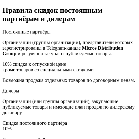
Правила скидок постоянным
партнёрам и дилерам
Постоянные партнёры
Организации (группы организаций), представители которых
зарегистрированы в Telegram-канале
Micros Distribution
Group
и регулярно закупают публикуемые товары.
10%
скидка к отпускной цене
кроме товаров со специальными скидками
Возможна продажа отдельных товаров по договорным ценам.
Дилеры
Организации (или группы организаций), закупающие
публикуемые товары и имеющие план продаж по дилерскому
договору.
Скидка постоянного партнёра
10%
+