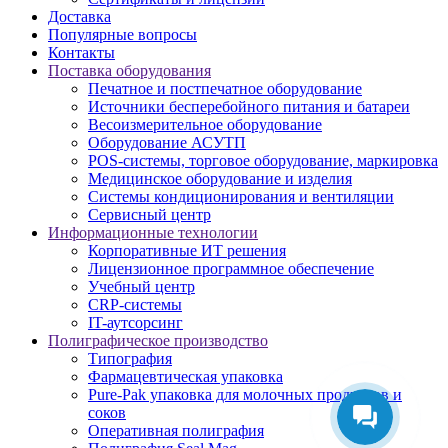
Доставка
Популярные вопросы
Контакты
Поставка оборудования
Печатное и постпечатное оборудование
Источники бесперебойного питания и батареи
Весоизмерительное оборудование
Оборудование АСУТП
POS-системы, торговое оборудование, маркировка
Медицинское оборудование и изделия
Системы кондиционирования и вентиляции
Сервисный центр
Информационные технологии
Корпоративные ИТ решения
Лицензионное программное обеспечение
Учебный центр
CRP-системы
IT-аутсорсинг
Полиграфическое производство
Типография
Фармацевтическая упаковка
Pure-Pak упаковка для молочных продуктов и
соков
Оперативная полиграфия