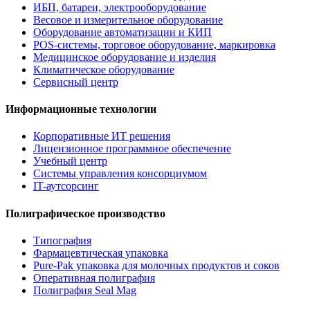
ИБП, батареи, электрооборудование
Весовое и измерительное оборудование
Оборудование автоматизации и КИП
POS-системы, торговое оборудование, маркировка
Медицинское оборудование и изделия
Климатическое оборудование
Сервисный центр
Информационные технологии
Корпоративные ИТ решения
Лицензионное программное обеспечение
Учебный центр
Системы управления консорциумом
IT-аутсорсинг
Полиграфическое производство
Типография
Фармацевтическая упаковка
Pure-Pak упаковка для молочных продуктов и соков
Оперативная полиграфия
Полиграфия Seal Mag