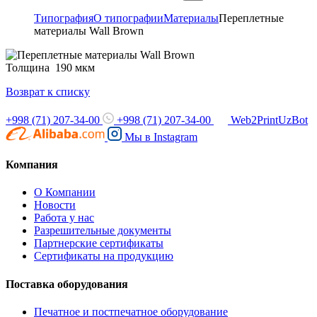
Типография
О типографии
Материалы
Переплетные
материалы Wall Brown
Толщина 190 мкм
Возврат к списку
+998 (71) 207-34-00
+998 (71) 207-34-00
Web2PrintUzBot
Мы в
Instagram
Компания
О Компании
Новости
Работа у нас
Разрешительные документы
Партнерские сертификаты
Сертификаты на продукцию
Поставка оборудования
Печатное и постпечатное оборудование