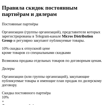
Правила скидок постоянным
партнёрам и дилерам
Постоянные партнёры
Организации (группы организаций), представители которых
зарегистрированы в Telegram-канале
Micros Distribution
Group
и регулярно закупают публикуемые товары.
10%
скидка к отпускной цене
кроме товаров со специальными скидками
Возможна продажа отдельных товаров по договорным ценам.
Дилеры
Организации (или группы организаций), закупающие
публикуемые товары и имеющие план продаж по дилерскому
договору.
Скидка постоянного партнёра
10%
+