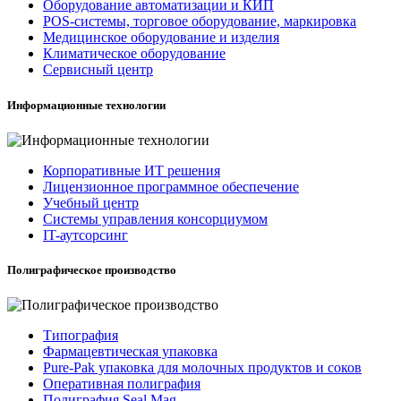
Оборудование автоматизации и КИП
POS-системы, торговое оборудование, маркировка
Медицинское оборудование и изделия
Климатическое оборудование
Сервисный центр
Информационные технологии
Корпоративные ИТ решения
Лицензионное программное обеспечение
Учебный центр
Системы управления консорциумом
IT-аутсорсинг
Полиграфическое производство
Типография
Фармацевтическая упаковка
Pure-Pak упаковка для молочных продуктов и соков
Оперативная полиграфия
Полиграфия Seal Mag