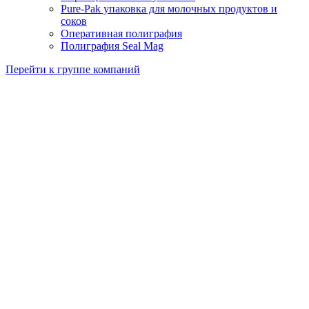
Pure-Pak упаковка для молочных продуктов и
соков
Оперативная полиграфия
Полиграфия Seal Mag
Перейти к группе компаний