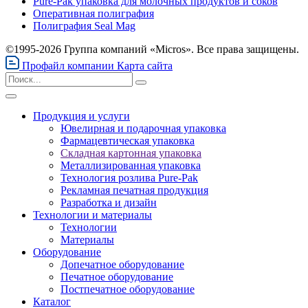
Pure-Pak упаковка для молочных продуктов и соков
Оперативная полиграфия
Полиграфия Seal Mag
©1995-2026 Группа компаний «Micros». Все права защищены.
Профайл компании
Карта сайта
Продукция и услуги
Ювелирная и подарочная упаковка
Фармацевтическая упаковка
Складная картонная упаковка
Металлизированная упаковка
Технология розлива Pure-Pak
Рекламная печатная продукция
Разработка и дизайн
Технологии и материалы
Технологии
Материалы
Оборудование
Допечатное оборудование
Печатное оборудование
Постпечатное оборудование
Каталог