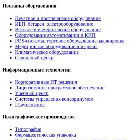
Поставка оборудования
Печатное и постпечатное оборудование
ИБП, батареи, электрооборудование
Весовое и измерительное оборудование
Оборудование автоматизации и КИП
POS-системы, торговое оборудование, маркировка
Медицинское оборудование и изделия
Климатическое оборудование
Сервисный центр
Информационные технологии
Корпоративные ИТ решения
Лицензионное программное обеспечение
Учебный центр
Системы управления консорциумом
IT-аутсорсинг
Полиграфическое производство
Типография
Фармацевтическая упаковка