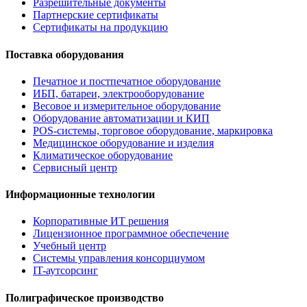
Разрешительные документы
Партнерские сертификаты
Сертификаты на продукцию
Поставка оборудования
Печатное и постпечатное оборудование
ИБП, батареи, электрооборудование
Весовое и измерительное оборудование
Оборудование автоматизации и КИП
POS-системы, торговое оборудование, маркировка
Медицинское оборудование и изделия
Климатическое оборудование
Сервисный центр
Информационные технологии
Корпоративные ИТ решения
Лицензионное программное обеспечение
Учебный центр
Системы управления консорциумом
IT-аутсорсинг
Полиграфическое производство