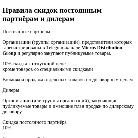
Правила скидок постоянным
партнёрам и дилерам
Постоянные партнёры
Организации (группы организаций), представители которых
зарегистрированы в Telegram-канале
Micros Distribution
Group
и регулярно закупают публикуемые товары.
10%
скидка к отпускной цене
кроме товаров со специальными скидками
Возможна продажа отдельных товаров по договорным ценам.
Дилеры
Организации (или группы организаций), закупающие
публикуемые товары и имеющие план продаж по дилерскому
договору.
Скидка постоянного партнёра
10%
+