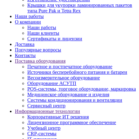
Крышки для укупорки ламинированных пакетов
типа Pure Pak и Tetra Rex
Наши работы
О компании
Наши работы
Наши клиенты
Сертификаты и лицензии
Доставка
Популярные вопросы
Контакты
Поставка оборудования
Печатное и постпечатное оборудование
Источники бесперебойного питания и батареи
Весоизмерительное оборудование
Оборудование АСУТП
POS-системы, торговое оборудование, маркировка
Медицинское оборудование и изделия
Системы кондиционирования и вентиляции
Сервисный центр
Информационные технологии
Корпоративные ИТ решения
Лицензионное программное обеспечение
Учебный центр
CRP-системы