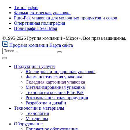
Типография
Фармацевтическая упаковка
Pure-Pak упаковка для молочных продуктов и соков
Оперативная полиграфия
Полиграфия Seal Mag
©1995-2026 Группа компаний «Micros». Все права защищены.
Профайл компании
Карта сайта
Продукция и услуги
Ювелирная и подарочная упаковка
Фармацевтическая упаковка
Складная картонная упаковка
Металлизированная упаковка
Технология розлива Pure-Pak
Рекламная печатная продукция
Разработка и дизайн
Технологии и материалы
Технологии
Материалы
Оборудование
Допечатное оборудование