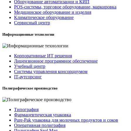
Оборудование автоматизации и КИП
POS-системы, торговое оборудование, маркировка
Медицинское оборудование и изделия
Климатическое оборудование
Сервисный центр
Информационные технологии
Корпоративные ИТ решения
Лицензионное программное обеспечение
Учебный центр
Системы управления консорциумом
IT-аутсорсинг
Полиграфическое производство
Типография
Фармацевтическая упаковка
Pure-Pak упаковка для молочных продуктов и соков
Оперативная полиграфия
Полиграфия Seal Mag