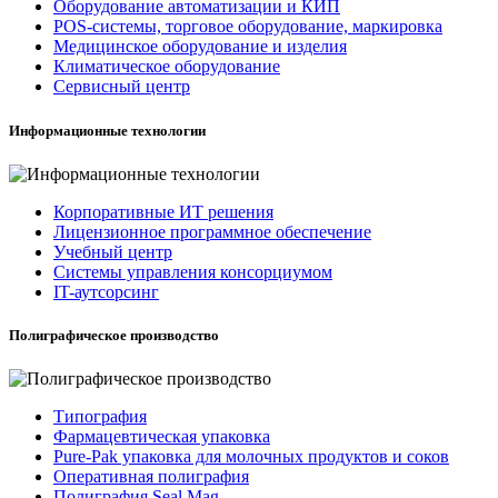
Оборудование автоматизации и КИП
POS-системы, торговое оборудование, маркировка
Медицинское оборудование и изделия
Климатическое оборудование
Сервисный центр
Информационные технологии
Корпоративные ИТ решения
Лицензионное программное обеспечение
Учебный центр
Системы управления консорциумом
IT-аутсорсинг
Полиграфическое производство
Типография
Фармацевтическая упаковка
Pure-Pak упаковка для молочных продуктов и соков
Оперативная полиграфия
Полиграфия Seal Mag