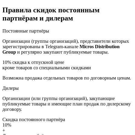
Правила скидок постоянным
партнёрам и дилерам
Постоянные партнёры
Организации (группы организаций), представители которых
зарегистрированы в Telegram-канале
Micros Distribution
Group
и регулярно закупают публикуемые товары.
10%
скидка к отпускной цене
кроме товаров со специальными скидками
Возможна продажа отдельных товаров по договорным ценам.
Дилеры
Организации (или группы организаций), закупающие
публикуемые товары и имеющие план продаж по дилерскому
договору.
Скидка постоянного партнёра
10%
+