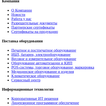
Компания
О Компании
Новости
Работа у нас
Разрешительные документы
Партнерские сертификаты
Сертификаты на продукцию
Поставка оборудования
Печатное и постпечатное оборудование
ИБП, батареи, электрооборудование
Весовое и измерительное оборудование
Оборудование автоматизации и КИП
POS-системы, торговое оборудование, маркировка
Медицинское оборудование и изделия
Климатическое оборудование
Сервисный центр
Информационные технологии
Корпоративные ИТ решения
Лицензионное программное обеспечение