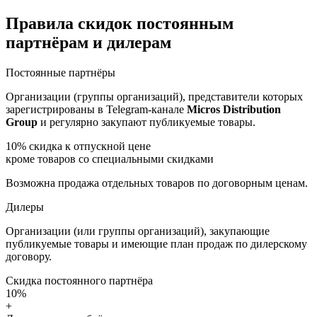
Правила скидок постоянным
партнёрам и дилерам
Постоянные партнёры
Организации (группы организаций), представители которых
зарегистрированы в Telegram-канале
Micros Distribution
Group
и регулярно закупают публикуемые товары.
10%
скидка к отпускной цене
кроме товаров со специальными скидками
Возможна продажа отдельных товаров по договорным ценам.
Дилеры
Организации (или группы организаций), закупающие
публикуемые товары и имеющие план продаж по дилерскому
договору.
Скидка постоянного партнёра
10%
+