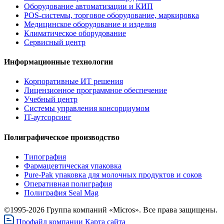
Оборудование автоматизации и КИП
POS-системы, торговое оборудование, маркировка
Медицинское оборудование и изделия
Климатическое оборудование
Сервисный центр
Информационные технологии
Корпоративные ИТ решения
Лицензионное программное обеспечение
Учебный центр
Системы управления консорциумом
IT-аутсорсинг
Полиграфическое производство
Типография
Фармацевтическая упаковка
Pure-Pak упаковка для молочных продуктов и соков
Оперативная полиграфия
Полиграфия Seal Mag
©1995-2026 Группа компаний «Micros». Все права защищены.
Профайл компании
Карта сайта