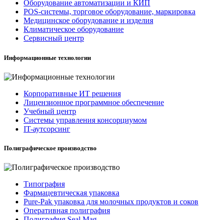
Оборудование автоматизации и КИП
POS-системы, торговое оборудование, маркировка
Медицинское оборудование и изделия
Климатическое оборудование
Сервисный центр
Информационные технологии
Корпоративные ИТ решения
Лицензионное программное обеспечение
Учебный центр
Системы управления консорциумом
IT-аутсорсинг
Полиграфическое производство
Типография
Фармацевтическая упаковка
Pure-Pak упаковка для молочных продуктов и соков
Оперативная полиграфия
Полиграфия Seal Mag