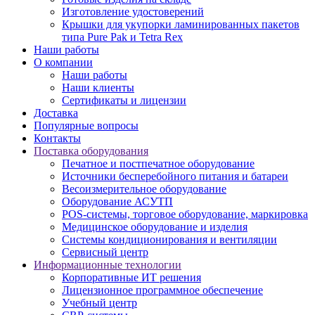
Изготовление удостоверений
Крышки для укупорки ламинированных пакетов
типа Pure Pak и Tetra Rex
Наши работы
О компании
Наши работы
Наши клиенты
Сертификаты и лицензии
Доставка
Популярные вопросы
Контакты
Поставка оборудования
Печатное и постпечатное оборудование
Источники бесперебойного питания и батареи
Весоизмерительное оборудование
Оборудование АСУТП
POS-системы, торговое оборудование, маркировка
Медицинское оборудование и изделия
Системы кондиционирования и вентиляции
Сервисный центр
Информационные технологии
Корпоративные ИТ решения
Лицензионное программное обеспечение
Учебный центр