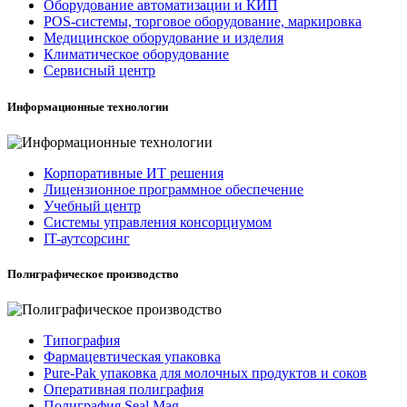
Оборудование автоматизации и КИП
POS-системы, торговое оборудование, маркировка
Медицинское оборудование и изделия
Климатическое оборудование
Сервисный центр
Информационные технологии
Корпоративные ИТ решения
Лицензионное программное обеспечение
Учебный центр
Системы управления консорциумом
IT-аутсорсинг
Полиграфическое производство
Типография
Фармацевтическая упаковка
Pure-Pak упаковка для молочных продуктов и соков
Оперативная полиграфия
Полиграфия Seal Mag