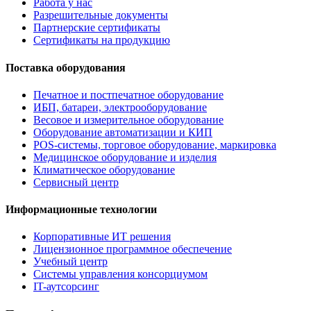
Работа у нас
Разрешительные документы
Партнерские сертификаты
Сертификаты на продукцию
Поставка оборудования
Печатное и постпечатное оборудование
ИБП, батареи, электрооборудование
Весовое и измерительное оборудование
Оборудование автоматизации и КИП
POS-системы, торговое оборудование, маркировка
Медицинское оборудование и изделия
Климатическое оборудование
Сервисный центр
Информационные технологии
Корпоративные ИТ решения
Лицензионное программное обеспечение
Учебный центр
Системы управления консорциумом
IT-аутсорсинг