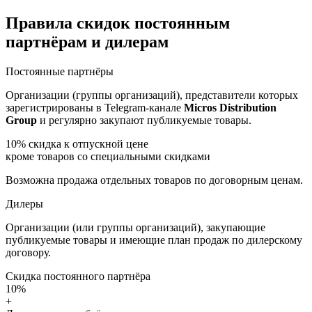
Правила скидок постоянным
партнёрам и дилерам
Постоянные партнёры
Организации (группы организаций), представители которых
зарегистрированы в Telegram-канале
Micros Distribution
Group
и регулярно закупают публикуемые товары.
10%
скидка к отпускной цене
кроме товаров со специальными скидками
Возможна продажа отдельных товаров по договорным ценам.
Дилеры
Организации (или группы организаций), закупающие
публикуемые товары и имеющие план продаж по дилерскому
договору.
Скидка постоянного партнёра
10%
+