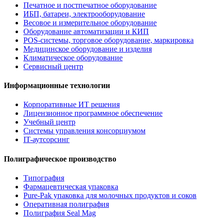
Печатное и постпечатное оборудование
ИБП, батареи, электрооборудование
Весовое и измерительное оборудование
Оборудование автоматизации и КИП
POS-системы, торговое оборудование, маркировка
Медицинское оборудование и изделия
Климатическое оборудование
Сервисный центр
Информационные технологии
Корпоративные ИТ решения
Лицензионное программное обеспечение
Учебный центр
Системы управления консорциумом
IT-аутсорсинг
Полиграфическое производство
Типография
Фармацевтическая упаковка
Pure-Pak упаковка для молочных продуктов и соков
Оперативная полиграфия
Полиграфия Seal Mag