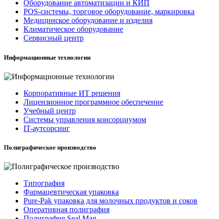
Оборудование автоматизации и КИП
POS-системы, торговое оборудование, маркировка
Медицинское оборудование и изделия
Климатическое оборудование
Сервисный центр
Информационные технологии
Корпоративные ИТ решения
Лицензионное программное обеспечение
Учебный центр
Системы управления консорциумом
IT-аутсорсинг
Полиграфическое производство
Типография
Фармацевтическая упаковка
Pure-Pak упаковка для молочных продуктов и соков
Оперативная полиграфия
Полиграфия Seal Mag