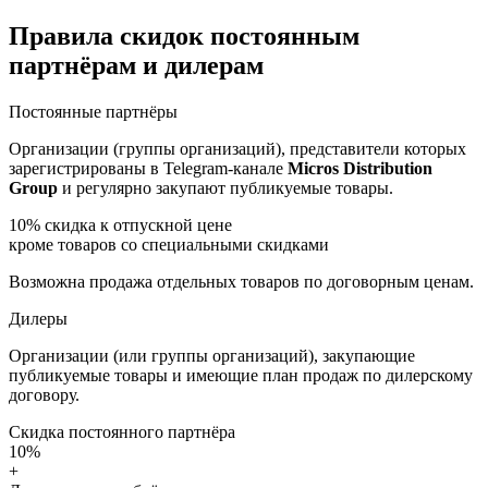
Правила скидок постоянным
партнёрам и дилерам
Постоянные партнёры
Организации (группы организаций), представители которых
зарегистрированы в Telegram-канале
Micros Distribution
Group
и регулярно закупают публикуемые товары.
10%
скидка к отпускной цене
кроме товаров со специальными скидками
Возможна продажа отдельных товаров по договорным ценам.
Дилеры
Организации (или группы организаций), закупающие
публикуемые товары и имеющие план продаж по дилерскому
договору.
Скидка постоянного партнёра
10%
+