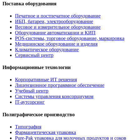
Поставка оборудования
Печатное и постпечатное оборудование
ИБП, батареи, электрооборудование
Весовое и измерительное оборудование
Оборудование автоматизации и КИП
POS-системы, торговое оборудование, маркировка
Медицинское оборудование и изделия
Климатическое оборудование
Сервисный центр
Информационные технологии
Корпоративные ИТ решения
Лицензионное программное обеспечение
Учебный центр
Системы управления консорциумом
IT-аутсорсинг
Полиграфическое производство
Типография
Фармацевтическая упаковка
Pure-Pak упаковка для молочных продуктов и соков