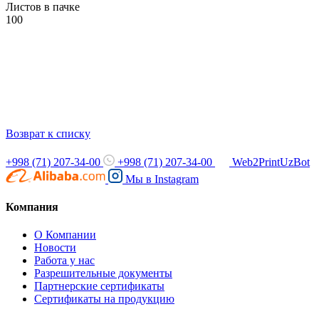
Листов в пачке
100
Возврат к списку
+998 (71) 207-34-00
+998 (71) 207-34-00
Web2PrintUzBot
Мы в
Instagram
Компания
О Компании
Новости
Работа у нас
Разрешительные документы
Партнерские сертификаты
Сертификаты на продукцию