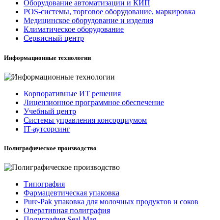
Оборудование автоматизации и КИП
POS-системы, торговое оборудование, маркировка
Медицинское оборудование и изделия
Климатическое оборудование
Сервисный центр
Информационные технологии
Корпоративные ИТ решения
Лицензионное программное обеспечение
Учебный центр
Системы управления консорциумом
IT-аутсорсинг
Полиграфическое производство
Типография
Фармацевтическая упаковка
Pure-Pak упаковка для молочных продуктов и соков
Оперативная полиграфия
Полиграфия Seal Mag