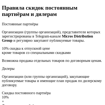
Правила скидок постоянным
партнёрам и дилерам
Постоянные партнёры
Организации (группы организаций), представители которых
зарегистрированы в Telegram-канале
Micros Distribution
Group
и регулярно закупают публикуемые товары.
10%
скидка к отпускной цене
кроме товаров со специальными скидками
Возможна продажа отдельных товаров по договорным ценам.
Дилеры
Организации (или группы организаций), закупающие
публикуемые товары и имеющие план продаж по дилерскому
договору.
Скидка постоянного партнёра
10%
+