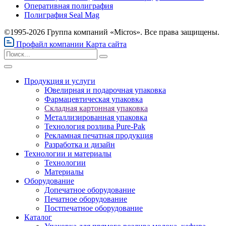
Оперативная полиграфия
Полиграфия Seal Mag
©1995-2026 Группа компаний «Micros». Все права защищены.
Профайл компании
Карта сайта
Продукция и услуги
Ювелирная и подарочная упаковка
Фармацевтическая упаковка
Складная картонная упаковка
Металлизированная упаковка
Технология розлива Pure-Pak
Рекламная печатная продукция
Разработка и дизайн
Технологии и материалы
Технологии
Материалы
Оборудование
Допечатное оборудование
Печатное оборудование
Постпечатное оборудование
Каталог