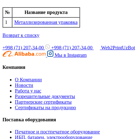
№
Название продукта
1
Металлизированная упаковка
Возврат к списку
+998 (71) 207-34-00
+998 (71) 207-34-00
Web2PrintUzBot
Мы в
Instagram
Компания
О Компании
Новости
Работа у нас
Разрешительные документы
Партнерские сертификаты
Сертификаты на продукцию
Поставка оборудования
Печатное и постпечатное оборудование
ИБП, батареи, электрооборудование