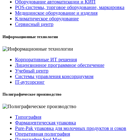
Оборудование автоматизации и КИП
POS-системы, торговое оборудование, маркировка
Медицинское оборудование и изделия
Климатическое оборудование
Сервисный центр
Информационные технологии
Корпоративные ИТ решения
Лицензионное программное обеспечение
Учебный центр
Системы управления консорциумом
IT-аутсорсинг
Полиграфическое производство
Типография
Фармацевтическая упаковка
Pure-Pak упаковка для молочных продуктов и соков
Оперативная полиграфия
Полиграфия Seal Mag