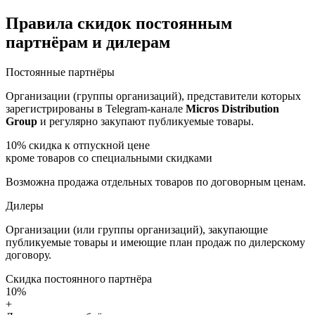
Правила скидок постоянным
партнёрам и дилерам
Постоянные партнёры
Организации (группы организаций), представители которых
зарегистрированы в Telegram-канале
Micros Distribution
Group
и регулярно закупают публикуемые товары.
10%
скидка к отпускной цене
кроме товаров со специальными скидками
Возможна продажа отдельных товаров по договорным ценам.
Дилеры
Организации (или группы организаций), закупающие
публикуемые товары и имеющие план продаж по дилерскому
договору.
Скидка постоянного партнёра
10%
+