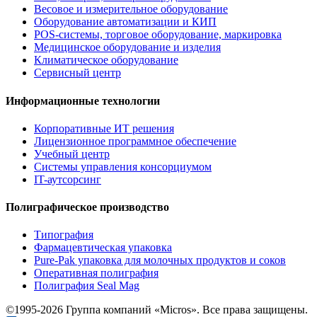
Весовое и измерительное оборудование
Оборудование автоматизации и КИП
POS-системы, торговое оборудование, маркировка
Медицинское оборудование и изделия
Климатическое оборудование
Сервисный центр
Информационные технологии
Корпоративные ИТ решения
Лицензионное программное обеспечение
Учебный центр
Системы управления консорциумом
IT-аутсорсинг
Полиграфическое производство
Типография
Фармацевтическая упаковка
Pure-Pak упаковка для молочных продуктов и соков
Оперативная полиграфия
Полиграфия Seal Mag
©1995-2026 Группа компаний «Micros». Все права защищены.