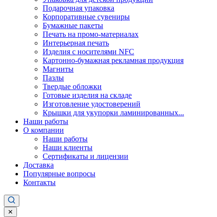
Подарочная упаковка
Корпоративные сувениры
Бумажные пакеты
Печать на промо-материалах
Интерьерная печать
Изделия с носителями NFC
Картонно-бумажная рекламная продукция
Магниты
Пазлы
Твердые обложки
Готовые изделия на складе
Изготовление удостоверений
Крышки для укупорки ламинированных...
Наши работы
О компании
Наши работы
Наши клиенты
Сертификаты и лицензии
Доставка
Популярные вопросы
Контакты
✕