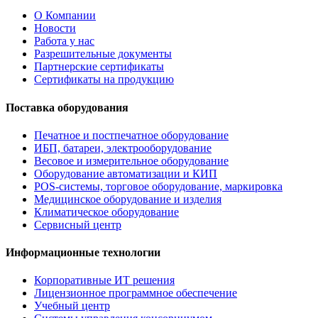
О Компании
Новости
Работа у нас
Разрешительные документы
Партнерские сертификаты
Сертификаты на продукцию
Поставка оборудования
Печатное и постпечатное оборудование
ИБП, батареи, электрооборудование
Весовое и измерительное оборудование
Оборудование автоматизации и КИП
POS-системы, торговое оборудование, маркировка
Медицинское оборудование и изделия
Климатическое оборудование
Сервисный центр
Информационные технологии
Корпоративные ИТ решения
Лицензионное программное обеспечение
Учебный центр