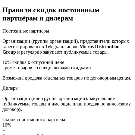
Правила скидок постоянным
партнёрам и дилерам
Постоянные партнёры
Организации (группы организаций), представители которых
зарегистрированы в Telegram-канале
Micros Distribution
Group
и регулярно закупают публикуемые товары.
10%
скидка к отпускной цене
кроме товаров со специальными скидками
Возможна продажа отдельных товаров по договорным ценам.
Дилеры
Организации (или группы организаций), закупающие
публикуемые товары и имеющие план продаж по дилерскому
договору.
Скидка постоянного партнёра
10%
+