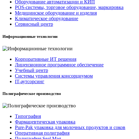
Оборудование автоматизации и КИП
POS-системы, торговое оборудование, маркировка
Медицинское оборудование и изделия
Климатическое оборудование
Сервисный центр
Информационные технологии
Корпоративные ИТ решения
Лицензионное программное обеспечение
Учебный центр
Системы управления консорциумом
IT-аутсорсинг
Полиграфическое производство
Типография
Фармацевтическая упаковка
Pure-Pak упаковка для молочных продуктов и соков
Оперативная полиграфия
Полиграфия Seal Mag