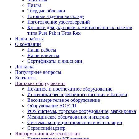
Пазлы
Твердые обложки
Готовые изделия на складе
Изготовление удостоверений
Крышки для укупорки ламинированных пакетов
типа Pure Pak и Tetra Rex
Наши работы
О компании
Наши работы
Наши клиенты
Сертификаты и лицензии
Доставка
Популярные вопросы
Контакты
Поставка оборудования
Печатное и постпечатное оборудование
Источники бесперебойного питания и батареи
Весоизмерительное оборудование
Оборудование АСУТП
POS-системы, торговое оборудование, маркировка
Медицинское оборудование и изделия
Системы кондиционирования и вентиляции
Сервисный центр
Информационные технологии