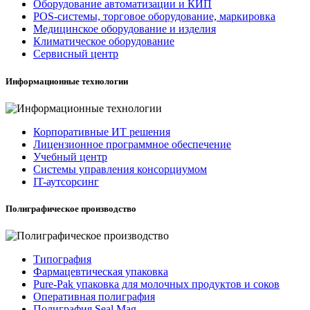
Оборудование автоматизации и КИП
POS-системы, торговое оборудование, маркировка
Медицинское оборудование и изделия
Климатическое оборудование
Сервисный центр
Информационные технологии
Корпоративные ИТ решения
Лицензионное программное обеспечение
Учебный центр
Системы управления консорциумом
IT-аутсорсинг
Полиграфическое производство
Типография
Фармацевтическая упаковка
Pure-Pak упаковка для молочных продуктов и соков
Оперативная полиграфия
Полиграфия Seal Mag