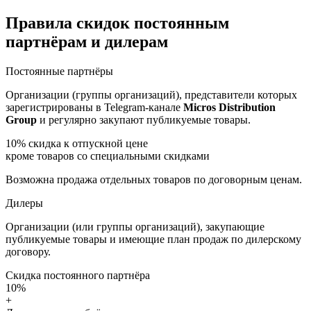
Правила скидок постоянным
партнёрам и дилерам
Постоянные партнёры
Организации (группы организаций), представители которых
зарегистрированы в Telegram-канале
Micros Distribution
Group
и регулярно закупают публикуемые товары.
10%
скидка к отпускной цене
кроме товаров со специальными скидками
Возможна продажа отдельных товаров по договорным ценам.
Дилеры
Организации (или группы организаций), закупающие
публикуемые товары и имеющие план продаж по дилерскому
договору.
Скидка постоянного партнёра
10%
+