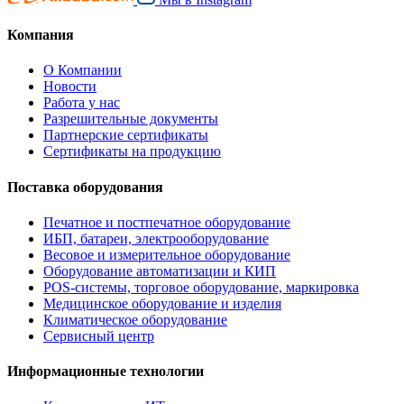
Компания
О Компании
Новости
Работа у нас
Разрешительные документы
Партнерские сертификаты
Сертификаты на продукцию
Поставка оборудования
Печатное и постпечатное оборудование
ИБП, батареи, электрооборудование
Весовое и измерительное оборудование
Оборудование автоматизации и КИП
POS-системы, торговое оборудование, маркировка
Медицинское оборудование и изделия
Климатическое оборудование
Сервисный центр
Информационные технологии