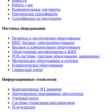
Новости
Работа у нас
Разрешительные документы
Партнерские сертификаты
Сертификаты на продукцию
Поставка оборудования
Печатное и постпечатное оборудование
ИБП, батареи, электрооборудование
Весовое и измерительное оборудование
Оборудование автоматизации и КИП
POS-системы, торговое оборудование, маркировка
Медицинское оборудование и изделия
Климатическое оборудование
Сервисный центр
Информационные технологии
Корпоративные ИТ решения
Лицензионное программное обеспечение
Учебный центр
Системы управления консорциумом
IT-аутсорсинг