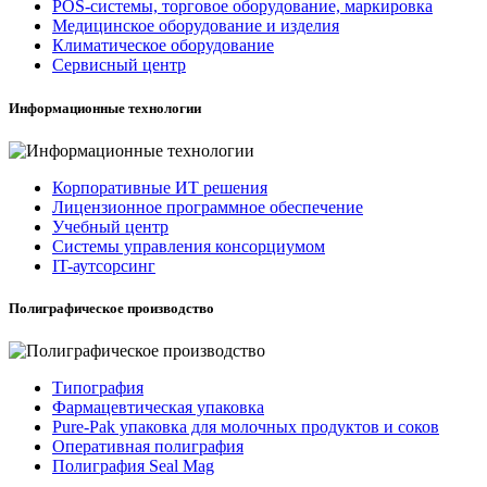
POS-системы, торговое оборудование, маркировка
Медицинское оборудование и изделия
Климатическое оборудование
Сервисный центр
Информационные технологии
Корпоративные ИТ решения
Лицензионное программное обеспечение
Учебный центр
Системы управления консорциумом
IT-аутсорсинг
Полиграфическое производство
Типография
Фармацевтическая упаковка
Pure-Pak упаковка для молочных продуктов и соков
Оперативная полиграфия
Полиграфия Seal Mag