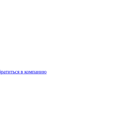
ратиться в компанию