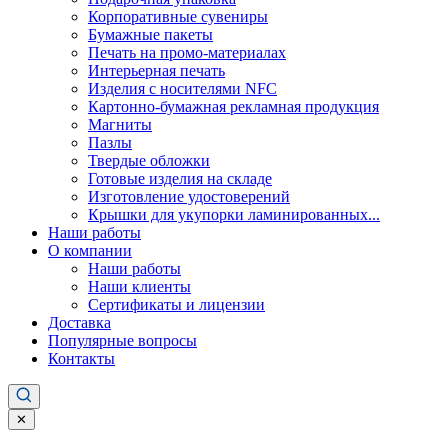
Корпоративные сувениры
Бумажные пакеты
Печать на промо-материалах
Интерьерная печать
Изделия с носителями NFC
Картонно-бумажная рекламная продукция
Магниты
Пазлы
Твердые обложки
Готовые изделия на складе
Изготовление удостоверений
Крышки для укупорки ламинированных...
Наши работы
О компании
Наши работы
Наши клиенты
Сертификаты и лицензии
Доставка
Популярные вопросы
Контакты
✕