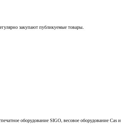
егулярно закупают публикуемые товары.
тпечатное оборудование SIGO, весовое оборудование Cas и