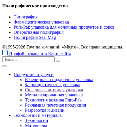
Полиграфическое производство
Типография
Фармацевтическая упаковка
Pure-Pak упаковка для молочных продуктов и соков
Оперативная полиграфия
Полиграфия Seal Mag
©1995-2026 Группа компаний «Micros». Все права защищены.
Профайл компании
Карта сайта
Продукция и услуги
Ювелирная и подарочная упаковка
Фармацевтическая упаковка
Складная картонная упаковка
Металлизированная упаковка
Технология розлива Pure-Pak
Рекламная печатная продукция
Разработка и дизайн
Технологии и материалы
Технологии
Материалы