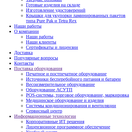
Готовые изделия на складе
Изготовление удостоверений
Крышки для укупорки ламинированных пакетов
типа Pure Pak и Tetra Rex
Наши работы
О компании
Наши работы
Наши клиенты
Сертификаты и лицензии
Доставка
Популярные вопросы
Контакты
Поставка оборудования
Печатное и постпечатное оборудование
Источники бесперебойного питания и батареи
Весоизмерительное оборудование
Оборудование АСУТП
POS-системы, торговое оборудование, маркировка
Медицинское оборудование и изделия
Системы кондиционирования и вентиляции
Сервисный центр
Информационные технологии
Корпоративные ИТ решения
Лицензионное программное обеспечение