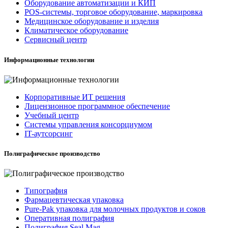
Оборудование автоматизации и КИП
POS-системы, торговое оборудование, маркировка
Медицинское оборудование и изделия
Климатическое оборудование
Сервисный центр
Информационные технологии
Корпоративные ИТ решения
Лицензионное программное обеспечение
Учебный центр
Системы управления консорциумом
IT-аутсорсинг
Полиграфическое производство
Типография
Фармацевтическая упаковка
Pure-Pak упаковка для молочных продуктов и соков
Оперативная полиграфия
Полиграфия Seal Mag