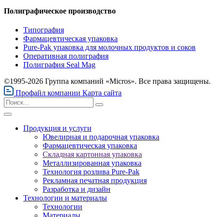
Полиграфическое производство
Типография
Фармацевтическая упаковка
Pure-Pak упаковка для молочных продуктов и соков
Оперативная полиграфия
Полиграфия Seal Mag
©1995-2026 Группа компаний «Micros». Все права защищены.
Профайл компании
Карта сайта
Продукция и услуги
Ювелирная и подарочная упаковка
Фармацевтическая упаковка
Складная картонная упаковка
Металлизированная упаковка
Технология розлива Pure-Pak
Рекламная печатная продукция
Разработка и дизайн
Технологии и материалы
Технологии
Материалы