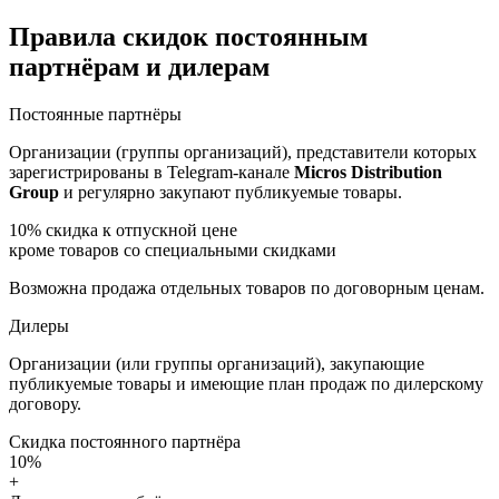
Правила скидок постоянным
партнёрам и дилерам
Постоянные партнёры
Организации (группы организаций), представители которых
зарегистрированы в Telegram-канале
Micros Distribution
Group
и регулярно закупают публикуемые товары.
10%
скидка к отпускной цене
кроме товаров со специальными скидками
Возможна продажа отдельных товаров по договорным ценам.
Дилеры
Организации (или группы организаций), закупающие
публикуемые товары и имеющие план продаж по дилерскому
договору.
Скидка постоянного партнёра
10%
+