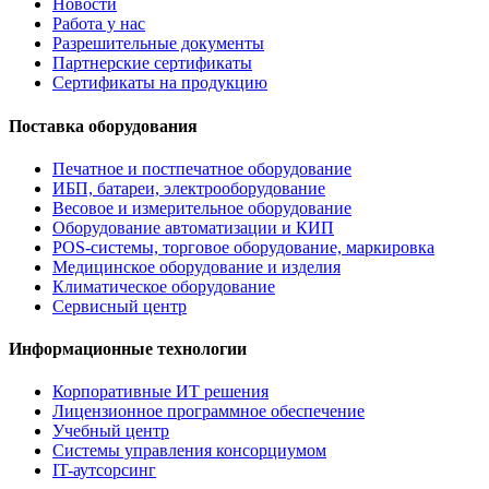
Новости
Работа у нас
Разрешительные документы
Партнерские сертификаты
Сертификаты на продукцию
Поставка оборудования
Печатное и постпечатное оборудование
ИБП, батареи, электрооборудование
Весовое и измерительное оборудование
Оборудование автоматизации и КИП
POS-системы, торговое оборудование, маркировка
Медицинское оборудование и изделия
Климатическое оборудование
Сервисный центр
Информационные технологии
Корпоративные ИТ решения
Лицензионное программное обеспечение
Учебный центр
Системы управления консорциумом
IT-аутсорсинг