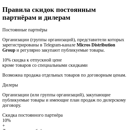
Правила скидок постоянным
партнёрам и дилерам
Постоянные партнёры
Организации (группы организаций), представители которых
зарегистрированы в Telegram-канале
Micros Distribution
Group
и регулярно закупают публикуемые товары.
10%
скидка к отпускной цене
кроме товаров со специальными скидками
Возможна продажа отдельных товаров по договорным ценам.
Дилеры
Организации (или группы организаций), закупающие
публикуемые товары и имеющие план продаж по дилерскому
договору.
Скидка постоянного партнёра
10%
+