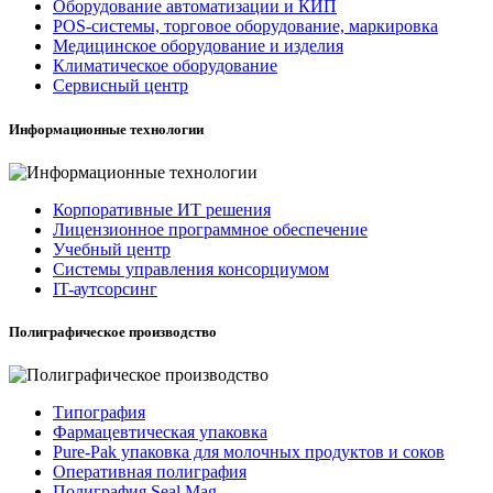
Оборудование автоматизации и КИП
POS-системы, торговое оборудование, маркировка
Медицинское оборудование и изделия
Климатическое оборудование
Сервисный центр
Информационные технологии
Корпоративные ИТ решения
Лицензионное программное обеспечение
Учебный центр
Системы управления консорциумом
IT-аутсорсинг
Полиграфическое производство
Типография
Фармацевтическая упаковка
Pure-Pak упаковка для молочных продуктов и соков
Оперативная полиграфия
Полиграфия Seal Mag