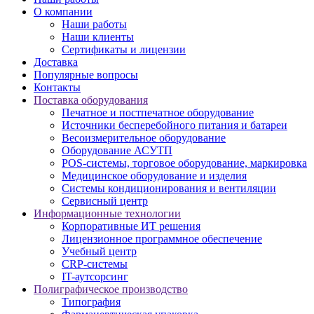
О компании
Наши работы
Наши клиенты
Сертификаты и лицензии
Доставка
Популярные вопросы
Контакты
Поставка оборудования
Печатное и постпечатное оборудование
Источники бесперебойного питания и батареи
Весоизмерительное оборудование
Оборудование АСУТП
POS-системы, торговое оборудование, маркировка
Медицинское оборудование и изделия
Системы кондиционирования и вентиляции
Сервисный центр
Информационные технологии
Корпоративные ИТ решения
Лицензионное программное обеспечение
Учебный центр
CRP-системы
IT-аутсорсинг
Полиграфическое производство
Типография