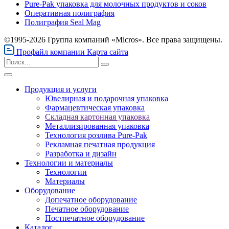
Pure-Pak упаковка для молочных продуктов и соков
Оперативная полиграфия
Полиграфия Seal Mag
©1995-2026 Группа компаний «Micros». Все права защищены.
Профайл компании
Карта сайта
Продукция и услуги
Ювелирная и подарочная упаковка
Фармацевтическая упаковка
Складная картонная упаковка
Металлизированная упаковка
Технология розлива Pure-Pak
Рекламная печатная продукция
Разработка и дизайн
Технологии и материалы
Технологии
Материалы
Оборудование
Допечатное оборудование
Печатное оборудование
Постпечатное оборудование
Каталог