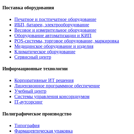
Поставка оборудования
Печатное и постпечатное оборудование
ИБП, батареи, электрооборудование
Весовое и измерительное оборудование
Оборудование автоматизации и КИП
POS-системы, торговое оборудование, маркировка
Медицинское оборудование и изделия
Климатическое оборудование
Сервисный центр
Информационные технологии
Корпоративные ИТ решения
Лицензионное программное обеспечение
Учебный центр
Системы управления консорциумом
IT-аутсорсинг
Полиграфическое производство
Типография
Фармацевтическая упаковка